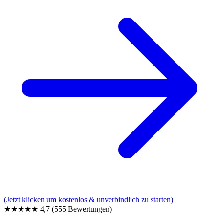
(Jetzt klicken um kostenlos & unverbindlich zu starten)
★★★★★
4,7
(555 Bewertungen)