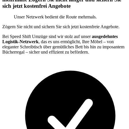
sich jetzt kostenfrei Angebote
Unser Netzwerk bedient die Route mehrmals.
Zögern Sie nicht und sichern Sie sich jetzt kostenfreie Angebote.
Bei Speed Shift Umzüge sind wir stolz auf unser
ausgedehntes
Logistik-Netzwerk
, das es uns ermöglicht, Ihre Möbel – von
eleganter Schreibtisch über gemütliches Bett bis hin zu imposantem
Bücherregal – sicher und effizient zu befördern.