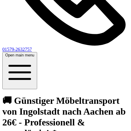
01579-2632757
Open main menu
🚚 Günstiger Möbeltransport
von Ingolstadt nach Aachen ab
26€ - Professionell &