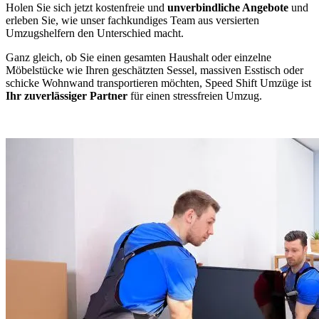
Holen Sie sich jetzt kostenfreie und
unverbindliche Angebote
und
erleben Sie, wie unser fachkundiges Team aus versierten
Umzugshelfern den Unterschied macht.
Ganz gleich, ob Sie einen gesamten Haushalt oder einzelne
Möbelstücke wie Ihren geschätzten Sessel, massiven Esstisch oder
schicke Wohnwand transportieren möchten, Speed Shift Umzüge ist
Ihr zuverlässiger Partner
für einen stressfreien Umzug.