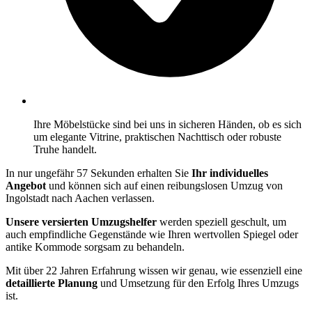
Ihre Möbelstücke sind bei uns in sicheren Händen, ob es sich
um elegante Vitrine, praktischen Nachttisch oder robuste
Truhe handelt.
In nur ungefähr 57 Sekunden erhalten Sie
Ihr individuelles
Angebot
und können sich auf einen reibungslosen Umzug von
Ingolstadt nach Aachen verlassen.
Unsere versierten Umzugshelfer
werden speziell geschult, um
auch empfindliche Gegenstände wie Ihren wertvollen Spiegel oder
antike Kommode sorgsam zu behandeln.
Mit über 22 Jahren Erfahrung wissen wir genau, wie essenziell eine
detaillierte Planung
und Umsetzung für den Erfolg Ihres Umzugs
ist.