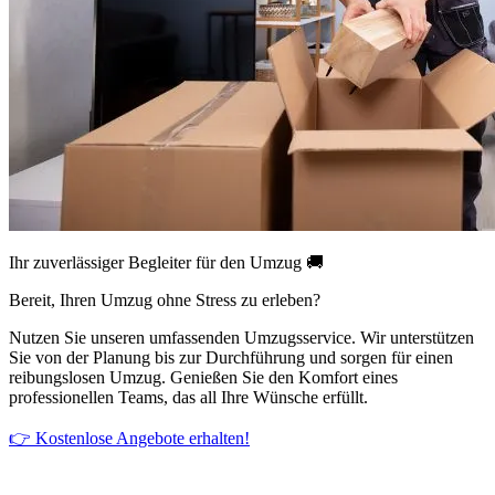
Ihr zuverlässiger Begleiter für den Umzug 🚚
Bereit, Ihren Umzug ohne Stress zu erleben?
Nutzen Sie unseren umfassenden Umzugsservice. Wir unterstützen
Sie von der Planung bis zur Durchführung und sorgen für einen
reibungslosen Umzug. Genießen Sie den Komfort eines
professionellen Teams, das all Ihre Wünsche erfüllt.
👉 Kostenlose Angebote erhalten!