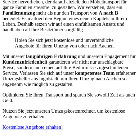
Service hervorheben, der darauf abzielt, den Möbeltransport für
ganze Familien stressfrei zu gestalten. Wir verstehen, dass ein
Familienumzug
mehr als nur den Transport von
A nach B
bedeutet. Es markiert den Beginn eines neuen Kapitels in Ihrem
Leben. Deshalb setzen wir auf einen einfühlsamen Ansatz und
handhaben all Ihre Besitztümer sorgfältig.
Holen Sie sich jetzt kostenlose und unverbindliche
Angebote für Ihren Umzug von oder nach Aachen.
Mit unserer
langjährigen Erfahrung
und unserem Engagement für
Kundenzufriedenheit
garantieren wir nicht nur unschlagbare
Preise, sondern auch einen auf Ihre Bedürfnisse zugeschnittenen
Service. Verlassen Sie sich auf unser
kompetentes Team
erfahrener
Umzugshelfer aus Ingolstadt, um Ihren Umzug nach Aachen so
angenehm wie möglich zu gestalten.
Optimieren Sie Ihren Transport und sparen Sie sowohl Zeit als auch
Geld.
Nutzen Sie jetzt unseren Umzugskostenrechner, um kostenlose
Angebote zu erhalten.
Kostenlose Angebote erhalten!