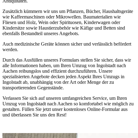
Antiquitäten.
Zusätzlich kümmern wir uns um Pflanzen, Bücher, Haushaltsgeräte
wie Kaffeemaschinen oder Mikrowellen. Baumaterialien wie
Fliesen und Holz, Wein oder Spirituosen, Kinderwagen oder
Kindersitze sowie Haustierzubehör wie Käfige und Betten sind
ebenfalls Bestandteil unseres Angebots.
Auch medizinische Geräte können sicher und verlässlich befördert
werden.
Durch das Ausfüllen unseres Formulars stellen Sie sicher, dass wir
alle Informationen haben, um Ihren Umzug von Ingolstadt nach
Aachen reibungslos und effizient durchzuführen. Unsere
spezialisierten Angebote decken jeden Aspekt Ihres Umzugs in
Ingolstadt ab, unabhängig von der Art oder Menge der zu
transportierenden Gegenstände.
Verlassen Sie sich auf unseren umfangreichen Service, um Ihren
Umzug von Ingolstadt nach Aachen so komfortabel wie möglich zu
gestalten. Füllen Sie jetzt unser kostenloses Online-Formular aus
und überlassen Sie uns den Rest!