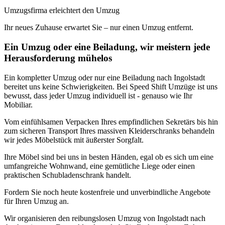
Umzugsfirma erleichtert den Umzug
Ihr neues Zuhause erwartet Sie – nur einen Umzug entfernt.
Ein Umzug oder eine Beiladung, wir meistern jede
Herausforderung mühelos
Ein kompletter Umzug oder nur eine Beiladung nach Ingolstadt
bereitet uns keine Schwierigkeiten. Bei Speed Shift Umzüge ist uns
bewusst, dass jeder Umzug individuell ist - genauso wie Ihr
Mobiliar.
Vom einfühlsamen Verpacken Ihres empfindlichen Sekretärs bis hin
zum sicheren Transport Ihres massiven Kleiderschranks behandeln
wir jedes Möbelstück mit äußerster Sorgfalt.
Ihre Möbel sind bei uns in besten Händen, egal ob es sich um eine
umfangreiche Wohnwand, eine gemütliche Liege oder einen
praktischen Schubladenschrank handelt.
Fordern Sie noch heute kostenfreie und unverbindliche Angebote
für Ihren Umzug an.
Wir organisieren den reibungslosen Umzug von Ingolstadt nach