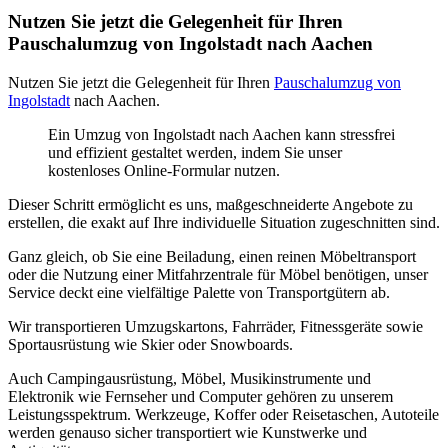
Nutzen Sie jetzt die Gelegenheit für Ihren
Pauschalumzug von Ingolstadt nach Aachen
Nutzen Sie jetzt die Gelegenheit für Ihren
Pauschalumzug von
Ingolstadt
nach Aachen.
Ein Umzug von Ingolstadt nach Aachen kann stressfrei
und effizient gestaltet werden, indem Sie unser
kostenloses Online-Formular nutzen.
Dieser Schritt ermöglicht es uns, maßgeschneiderte Angebote zu
erstellen, die exakt auf Ihre individuelle Situation zugeschnitten sind.
Ganz gleich, ob Sie eine Beiladung, einen reinen Möbeltransport
oder die Nutzung einer Mitfahrzentrale für Möbel benötigen, unser
Service deckt eine vielfältige Palette von Transportgütern ab.
Wir transportieren Umzugskartons, Fahrräder, Fitnessgeräte sowie
Sportausrüstung wie Skier oder Snowboards.
Auch Campingausrüstung, Möbel, Musikinstrumente und
Elektronik wie Fernseher und Computer gehören zu unserem
Leistungsspektrum. Werkzeuge, Koffer oder Reisetaschen, Autoteile
werden genauso sicher transportiert wie Kunstwerke und