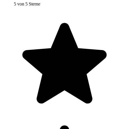
5 von 5 Sterne