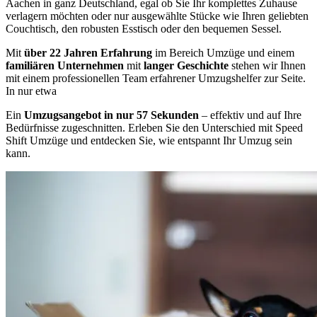
Aachen in ganz Deutschland, egal ob Sie Ihr komplettes Zuhause
verlagern möchten oder nur ausgewählte Stücke wie Ihren geliebten
Couchtisch, den robusten Esstisch oder den bequemen Sessel.
Mit
über 22 Jahren Erfahrung
im Bereich Umzüge und einem
familiären Unternehmen
mit
langer Geschichte
stehen wir Ihnen
mit einem professionellen Team erfahrener Umzugshelfer zur Seite.
In nur etwa
Ein
Umzugsangebot in nur 57 Sekunden
– effektiv und auf Ihre
Bedürfnisse zugeschnitten. Erleben Sie den Unterschied mit Speed
Shift Umzüge und entdecken Sie, wie entspannt Ihr Umzug sein
kann.