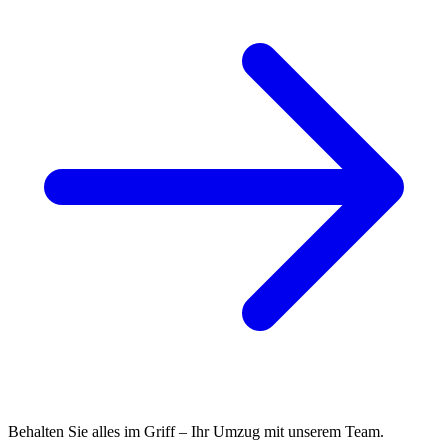
Behalten Sie alles im Griff – Ihr Umzug mit unserem Team.