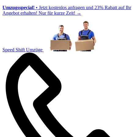
Umzugsspecial!
• Jetzt kostenlos anfragen und 23% Rabatt auf Ihr
Angebot erhalten! Nur für kurze Zeit!
→
Speed Shift Umzüge