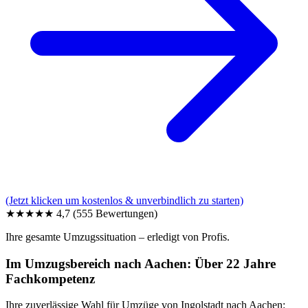
(Jetzt klicken um kostenlos & unverbindlich zu starten)
★★★★★
4,7
(555 Bewertungen)
Ihre gesamte Umzugssituation – erledigt von Profis.
Im Umzugsbereich nach Aachen: Über 22 Jahre
Fachkompetenz
Ihre zuverlässige Wahl für Umzüge von Ingolstadt nach Aachen: