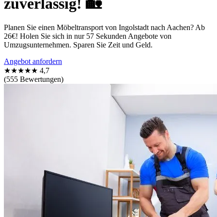
zuverlässig! 🏡
Planen Sie einen Möbeltransport von Ingolstadt nach Aachen? Ab
26€! Holen Sie sich in nur 57 Sekunden Angebote von
Umzugsunternehmen. Sparen Sie Zeit und Geld.
Angebot anfordern
★★★★★
4,7
(555 Bewertungen)