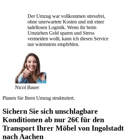
Der Umzug war vollkommen stressfrei,
ohne unerwartete Kosten und mit einer
tadellosen Logistik. Wenn ihr beim
Umziehen Geld sparen und Stress
vermeiden wollt, kann ich diesen Service
nur wärmstens empfehlen.
Nicol Bauer
Planen Sie Ihren Umzug strukturiert.
Sichern Sie sich unschlagbare
Konditionen ab nur 26€ für den
Transport Ihrer Möbel von Ingolstadt
nach Aachen