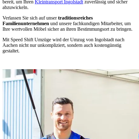
bereit, um Ihren
Kleintransport Ingolstadt
zuverlässig und sicher
abzuwickeln.
Verlassen Sie sich auf unser
traditionsreiches
Familienunternehmen
und unsere fachkundigen Mitarbeiter, um
Ihre wertvollen Möbel sicher an ihren Bestimmungsort zu bringen.
Mit Speed Shift Umzüge wird der Umzug von Ingolstadt nach
Aachen nicht nur unkompliziert, sondern auch kostengünstig
gestaltet.