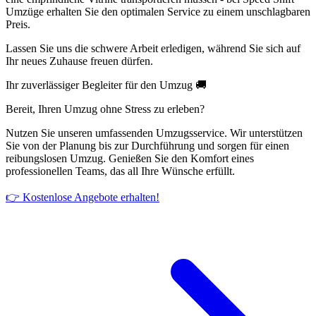
Umzüge erhalten Sie den optimalen Service zu einem unschlagbaren
Preis.
Lassen Sie uns die schwere Arbeit erledigen, während Sie sich auf
Ihr neues Zuhause freuen dürfen.
Ihr zuverlässiger Begleiter für den Umzug 🚚
Bereit, Ihren Umzug ohne Stress zu erleben?
Nutzen Sie unseren umfassenden Umzugsservice. Wir unterstützen
Sie von der Planung bis zur Durchführung und sorgen für einen
reibungslosen Umzug. Genießen Sie den Komfort eines
professionellen Teams, das all Ihre Wünsche erfüllt.
👉 Kostenlose Angebote erhalten!