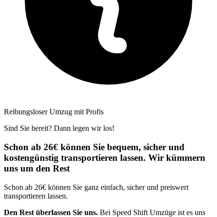
Reibungsloser Umzug mit Profis
Sind Sie bereit? Dann legen wir los!
Schon ab 26€ können Sie bequem, sicher und
kostengünstig transportieren lassen. Wir kümmern
uns um den Rest
Schon ab 26€ können Sie ganz einfach, sicher und preiswert
transportieren lassen.
Den Rest überlassen Sie uns.
Bei Speed Shift Umzüge ist es uns