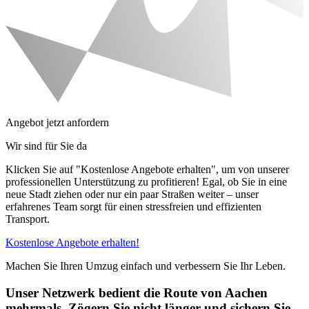
Angebot jetzt anfordern
Wir sind für Sie da
Klicken Sie auf "Kostenlose Angebote erhalten", um von unserer
professionellen Unterstützung zu profitieren! Egal, ob Sie in eine
neue Stadt ziehen oder nur ein paar Straßen weiter – unser
erfahrenes Team sorgt für einen stressfreien und effizienten
Transport.
Kostenlose Angebote erhalten!
Machen Sie Ihren Umzug einfach und verbessern Sie Ihr Leben.
Unser Netzwerk bedient die Route von Aachen
mehrmals. Zögern Sie nicht länger und sichern Sie