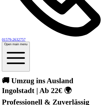
01579-2632757
Open main menu
🚚 Umzug ins Ausland
Ingolstadt | Ab 22€ 🌍
Professionell & Zuverlässig