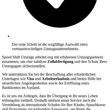
Der erste Schritt ist die sorgfältige Auswahl eines
vertrauenswürdigen Umzugsunternehmens.
Speed Shift Umzüge arbeitet eng mit erfahrenen Umzugspartnern
zusammen, um eine nahtlose
Zollabfertigung
und den Schutz Ihres
Umzugsguts sicherzustellen.
Wir unterstützen Sie bei der Beschaffung aller erforderlichen
Unterlagen wie
Visa
und
Arbeitserlaubnis
und bieten Hilfe bei
steuerlichen Angelegenheiten sowie der Eröffnung eines
Bankkontos im Ausland.
Es ist uns ein Anliegen, dass Ihr Übergang in Ihr neues Leben
reibungslos verläuft. Deshalb umfasst unser Service auch die
Vermittlung an internationale Schulen für Ihre Kinder, Sprachkurse
und Programme zur kulturellen Anpassung, um Ihnen die