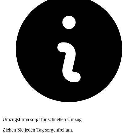
Umzugsfirma sorgt für schnellen Umzug
Ziehen Sie jeden Tag sorgenfrei um.