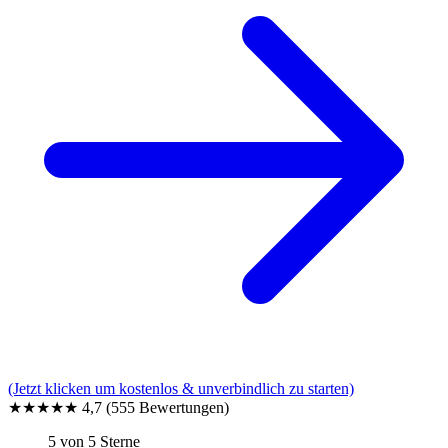
(Jetzt klicken um kostenlos & unverbindlich zu starten)
★★★★★
4,7
(555 Bewertungen)
5 von 5 Sterne