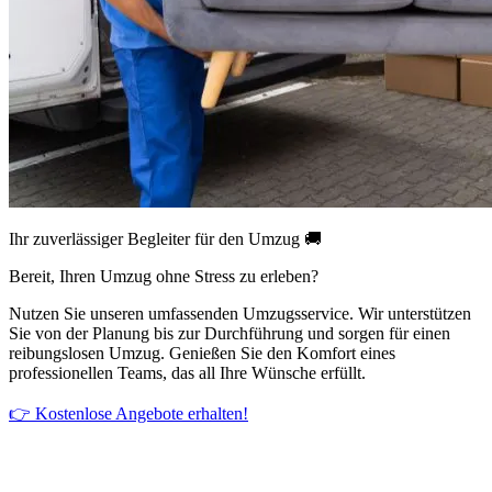
Ihr zuverlässiger Begleiter für den Umzug 🚚
Bereit, Ihren Umzug ohne Stress zu erleben?
Nutzen Sie unseren umfassenden Umzugsservice. Wir unterstützen
Sie von der Planung bis zur Durchführung und sorgen für einen
reibungslosen Umzug. Genießen Sie den Komfort eines
professionellen Teams, das all Ihre Wünsche erfüllt.
👉 Kostenlose Angebote erhalten!