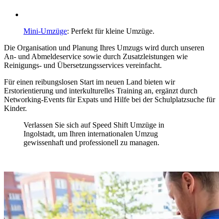
Mini-Umzüge
: Perfekt für kleine Umzüge.
Die Organisation und Planung Ihres Umzugs wird durch unseren
An- und Abmeldeservice sowie durch Zusatzleistungen wie
Reinigungs- und Übersetzungsservices vereinfacht.
Für einen reibungslosen Start im neuen Land bieten wir
Erstorientierung und interkulturelles Training an, ergänzt durch
Networking-Events für Expats und Hilfe bei der Schulplatzsuche für
Kinder.
Verlassen Sie sich auf Speed Shift Umzüge in
Ingolstadt, um Ihren internationalen Umzug
gewissenhaft und professionell zu managen.