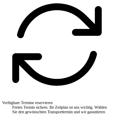
Verfügbare Termine reservieren
Freien Termin sichern. Ihr Zeitplan ist uns wichtig. Wählen
Sie den gewünschten Transporttermin und wir garantieren