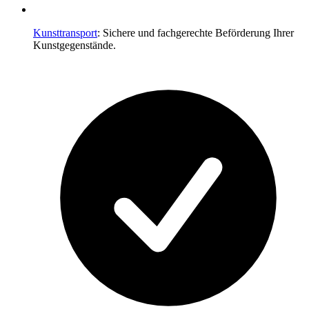
Kunsttransport
: Sichere und fachgerechte Beförderung Ihrer
Kunstgegenstände.