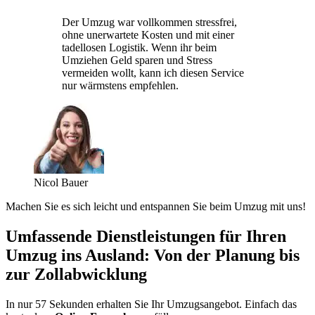
Der Umzug war vollkommen stressfrei,
ohne unerwartete Kosten und mit einer
tadellosen Logistik. Wenn ihr beim
Umziehen Geld sparen und Stress
vermeiden wollt, kann ich diesen Service
nur wärmstens empfehlen.
Nicol Bauer
Machen Sie es sich leicht und entspannen Sie beim Umzug mit uns!
Umfassende Dienstleistungen für Ihren
Umzug ins Ausland: Von der Planung bis
zur Zollabwicklung
In nur 57 Sekunden erhalten Sie Ihr Umzugsangebot. Einfach das