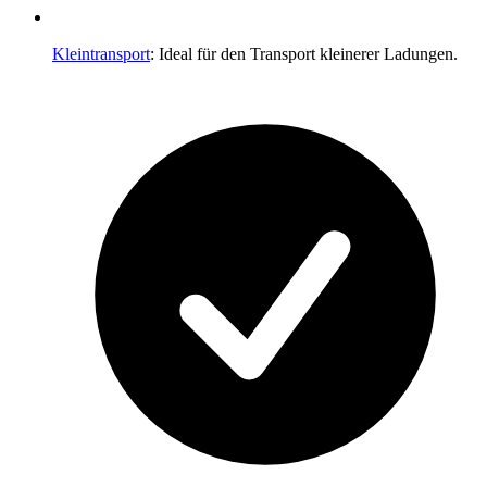
Kleintransport
: Ideal für den Transport kleinerer Ladungen.