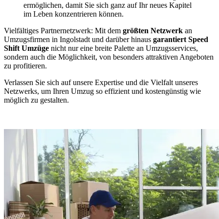
ermöglichen, damit Sie sich ganz auf Ihr neues Kapitel
im Leben konzentrieren können.
Vielfältiges Partnernetzwerk: Mit dem
größten Netzwerk
an
Umzugsfirmen in Ingolstadt und darüber hinaus
garantiert Speed
Shift Umzüge
nicht nur eine breite Palette an Umzugsservices,
sondern auch die Möglichkeit, von besonders attraktiven Angeboten
zu profitieren.
Verlassen Sie sich auf unsere Expertise und die Vielfalt unseres
Netzwerks, um Ihren Umzug so effizient und kostengünstig wie
möglich zu gestalten.