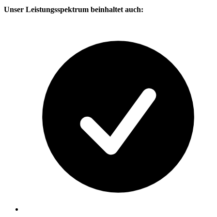
Unser Leistungsspektrum beinhaltet auch: