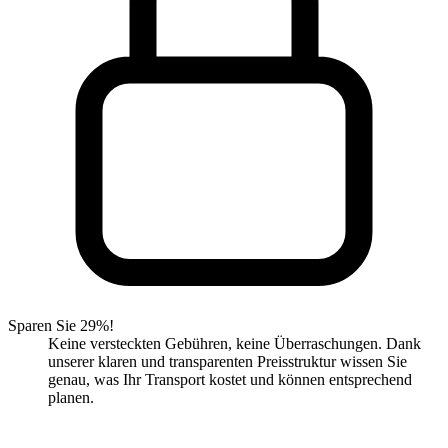
Sparen Sie 29%!
Keine versteckten Gebühren, keine Überraschungen. Dank
unserer klaren und transparenten Preisstruktur wissen Sie
genau, was Ihr Transport kostet und können entsprechend
planen.