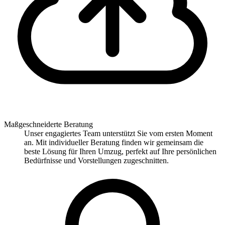
Maßgeschneiderte Beratung
Unser engagiertes Team unterstützt Sie vom ersten Moment
an. Mit individueller Beratung finden wir gemeinsam die
beste Lösung für Ihren Umzug, perfekt auf Ihre persönlichen
Bedürfnisse und Vorstellungen zugeschnitten.