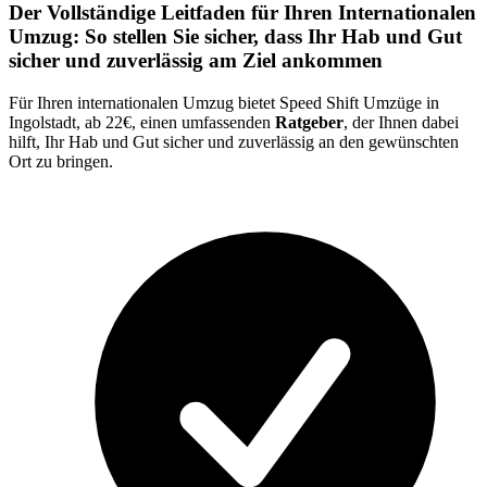
Der Vollständige Leitfaden für Ihren Internationalen
Umzug: So stellen Sie sicher, dass Ihr Hab und Gut
sicher und zuverlässig am Ziel ankommen
Für Ihren internationalen Umzug bietet Speed Shift Umzüge in
Ingolstadt, ab 22€, einen umfassenden
Ratgeber
, der Ihnen dabei
hilft, Ihr Hab und Gut sicher und zuverlässig an den gewünschten
Ort zu bringen.