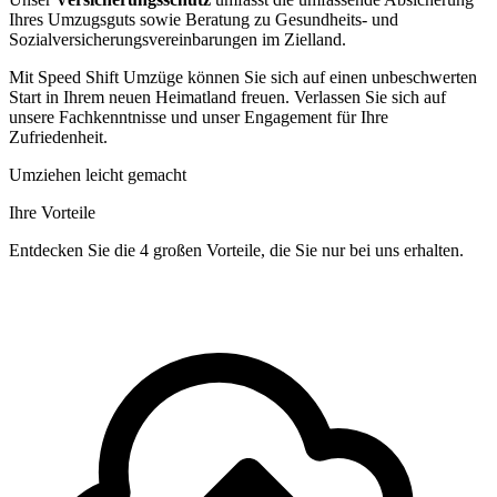
Ihres Umzugsguts sowie Beratung zu Gesundheits- und
Sozialversicherungsvereinbarungen im Zielland.
Mit Speed Shift Umzüge können Sie sich auf einen unbeschwerten
Start in Ihrem neuen Heimatland freuen. Verlassen Sie sich auf
unsere Fachkenntnisse und unser Engagement für Ihre
Zufriedenheit.
Umziehen leicht gemacht
Ihre Vorteile
Entdecken Sie die 4 großen Vorteile, die Sie nur bei uns erhalten.