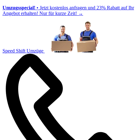
Umzugsspecial!
• Jetzt kostenlos anfragen und 23% Rabatt auf Ihr
Angebot erhalten! Nur für kurze Zeit!
→
Speed Shift Umzüge