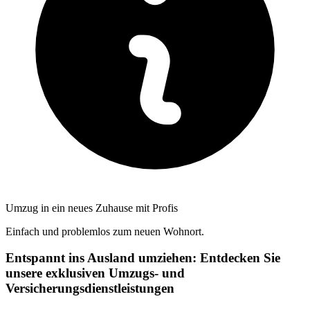
Umzug in ein neues Zuhause mit Profis
Einfach und problemlos zum neuen Wohnort.
Entspannt ins Ausland umziehen: Entdecken Sie
unsere exklusiven Umzugs- und
Versicherungsdienstleistungen