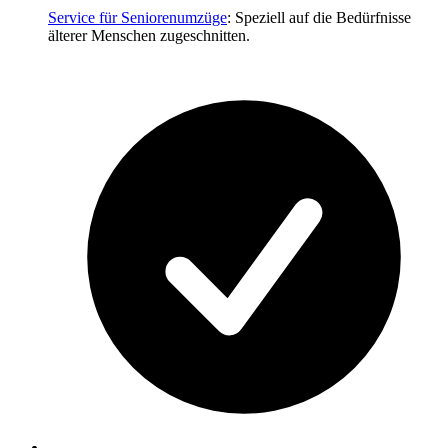
Service für Seniorenumzüge
: Speziell auf die Bedürfnisse
älterer Menschen zugeschnitten.