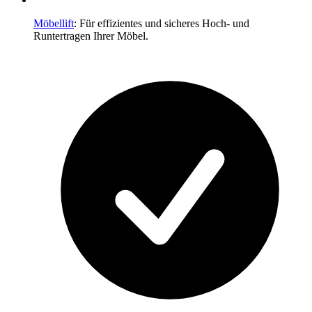
Möbellift
: Für effizientes und sicheres Hoch- und
Runtertragen Ihrer Möbel.