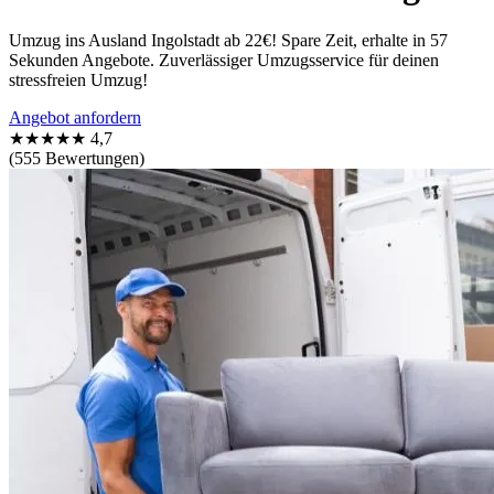
Umzug ins Ausland Ingolstadt ab 22€! Spare Zeit, erhalte in 57
Sekunden Angebote. Zuverlässiger Umzugsservice für deinen
stressfreien Umzug!
Angebot anfordern
★★★★★
4,7
(555 Bewertungen)