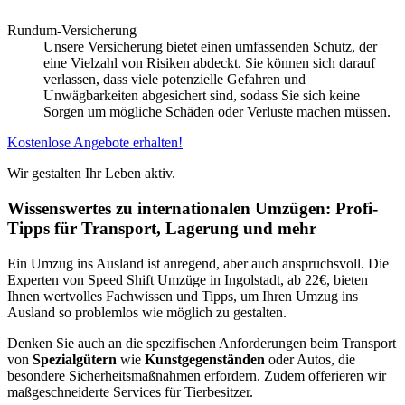
Rundum-Versicherung
Unsere Versicherung bietet einen umfassenden Schutz, der
eine Vielzahl von Risiken abdeckt. Sie können sich darauf
verlassen, dass viele potenzielle Gefahren und
Unwägbarkeiten abgesichert sind, sodass Sie sich keine
Sorgen um mögliche Schäden oder Verluste machen müssen.
Kostenlose Angebote erhalten!
Wir gestalten Ihr Leben aktiv.
Wissenswertes zu internationalen Umzügen: Profi-
Tipps für Transport, Lagerung und mehr
Ein Umzug ins Ausland ist anregend, aber auch anspruchsvoll. Die
Experten von Speed Shift Umzüge in Ingolstadt, ab 22€, bieten
Ihnen wertvolles Fachwissen und Tipps, um Ihren Umzug ins
Ausland so problemlos wie möglich zu gestalten.
Denken Sie auch an die spezifischen Anforderungen beim Transport
von
Spezialgütern
wie
Kunstgegenständen
oder Autos, die
besondere Sicherheitsmaßnahmen erfordern. Zudem offerieren wir
maßgeschneiderte Services für Tierbesitzer.