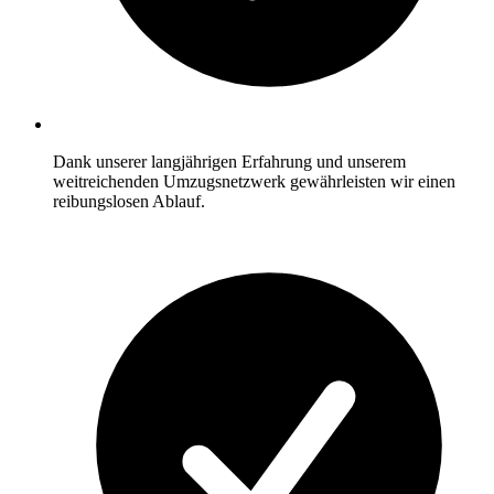
Dank unserer langjährigen Erfahrung und unserem
weitreichenden Umzugsnetzwerk gewährleisten wir einen
reibungslosen Ablauf.