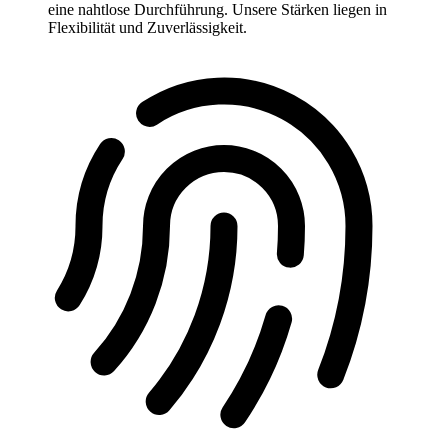
eine nahtlose Durchführung. Unsere Stärken liegen in
Flexibilität und Zuverlässigkeit.