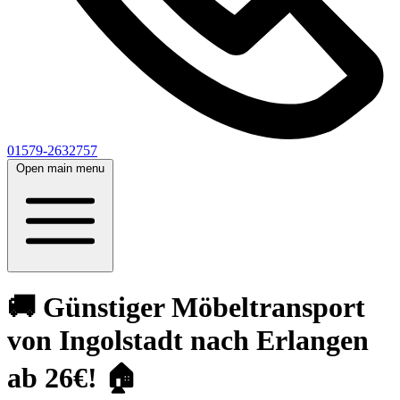
01579-2632757
Open main menu
🚚 Günstiger Möbeltransport
von Ingolstadt nach Erlangen
ab 26€! 🏠