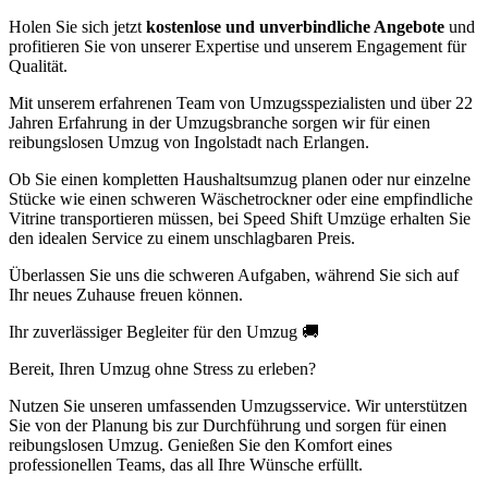
Holen Sie sich jetzt
kostenlose und unverbindliche Angebote
und
profitieren Sie von unserer Expertise und unserem Engagement für
Qualität.
Mit unserem erfahrenen Team von Umzugsspezialisten und über 22
Jahren Erfahrung in der Umzugsbranche sorgen wir für einen
reibungslosen Umzug von Ingolstadt nach Erlangen.
Ob Sie einen kompletten Haushaltsumzug planen oder nur einzelne
Stücke wie einen schweren Wäschetrockner oder eine empfindliche
Vitrine transportieren müssen, bei Speed Shift Umzüge erhalten Sie
den idealen Service zu einem unschlagbaren Preis.
Überlassen Sie uns die schweren Aufgaben, während Sie sich auf
Ihr neues Zuhause freuen können.
Ihr zuverlässiger Begleiter für den Umzug 🚚
Bereit, Ihren Umzug ohne Stress zu erleben?
Nutzen Sie unseren umfassenden Umzugsservice. Wir unterstützen
Sie von der Planung bis zur Durchführung und sorgen für einen
reibungslosen Umzug. Genießen Sie den Komfort eines
professionellen Teams, das all Ihre Wünsche erfüllt.