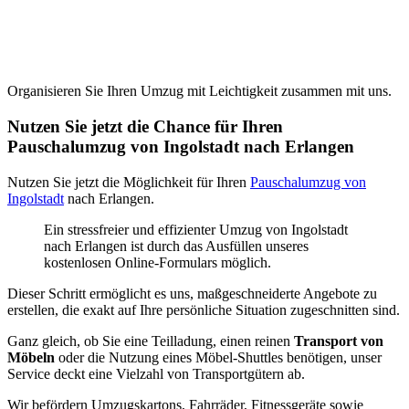
Organisieren Sie Ihren Umzug mit Leichtigkeit zusammen mit uns.
Nutzen Sie jetzt die Chance für Ihren
Pauschalumzug von Ingolstadt nach Erlangen
Nutzen Sie jetzt die Möglichkeit für Ihren
Pauschalumzug von
Ingolstadt
nach Erlangen.
Ein stressfreier und effizienter Umzug von Ingolstadt
nach Erlangen ist durch das Ausfüllen unseres
kostenlosen Online-Formulars möglich.
Dieser Schritt ermöglicht es uns, maßgeschneiderte Angebote zu
erstellen, die exakt auf Ihre persönliche Situation zugeschnitten sind.
Ganz gleich, ob Sie eine Teilladung, einen reinen
Transport von
Möbeln
oder die Nutzung eines Möbel-Shuttles benötigen, unser
Service deckt eine Vielzahl von Transportgütern ab.
Wir befördern Umzugskartons, Fahrräder, Fitnessgeräte sowie