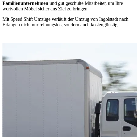
Familienunternehmen
und gut geschulte Mitarbeiter, um Ihre
wertvollen Möbel sicher ans Ziel zu bringen.
Mit Speed Shift Umzüge verläuft der Umzug von Ingolstadt nach
Erlangen nicht nur reibungslos, sondern auch kostengünstig.