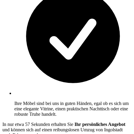
Ihre Möbel sind bei uns in guten Händen, egal ob es sich um
eine elegante Vitrine, einen praktischen Nachttisch oder eine
robuste Truhe handelt.
In nur etwa 57 Sekunden erhalten Sie
Ihr persönliches Angebot
und können sich auf einen reibungslosen Umzug von Ingolstadt