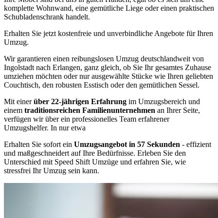
komplette Wohnwand, eine gemütliche Liege oder einen praktischen
Schubladenschrank handelt.
Erhalten Sie jetzt kostenfreie und unverbindliche Angebote für Ihren
Umzug.
Wir garantieren einen reibungslosen Umzug deutschlandweit von
Ingolstadt nach Erlangen, ganz gleich, ob Sie Ihr gesamtes Zuhause
umziehen möchten oder nur ausgewählte Stücke wie Ihren geliebten
Couchtisch, den robusten Esstisch oder den gemütlichen Sessel.
Mit einer
über 22-jährigen Erfahrung
im Umzugsbereich und
einem
traditionsreichen Familienunternehmen
an Ihrer Seite,
verfügen wir über ein professionelles Team erfahrener
Umzugshelfer. In nur etwa
Erhalten Sie sofort ein
Umzugsangebot in 57 Sekunden
- effizient
und maßgeschneidert auf Ihre Bedürfnisse. Erleben Sie den
Unterschied mit Speed Shift Umzüge und erfahren Sie, wie
stressfrei Ihr Umzug sein kann.