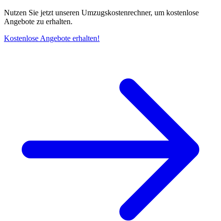
Nutzen Sie jetzt unseren Umzugskostenrechner, um kostenlose
Angebote zu erhalten.
Kostenlose Angebote erhalten!