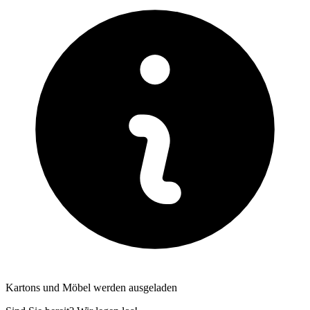
Kartons und Möbel werden ausgeladen