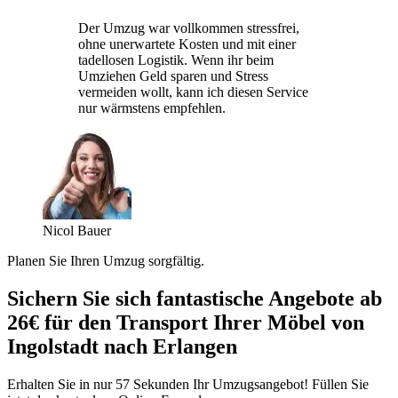
Der Umzug war vollkommen stressfrei,
ohne unerwartete Kosten und mit einer
tadellosen Logistik. Wenn ihr beim
Umziehen Geld sparen und Stress
vermeiden wollt, kann ich diesen Service
nur wärmstens empfehlen.
Nicol Bauer
Planen Sie Ihren Umzug sorgfältig.
Sichern Sie sich fantastische Angebote ab
26€ für den Transport Ihrer Möbel von
Ingolstadt nach Erlangen
Erhalten Sie in nur 57 Sekunden Ihr Umzugsangebot! Füllen Sie