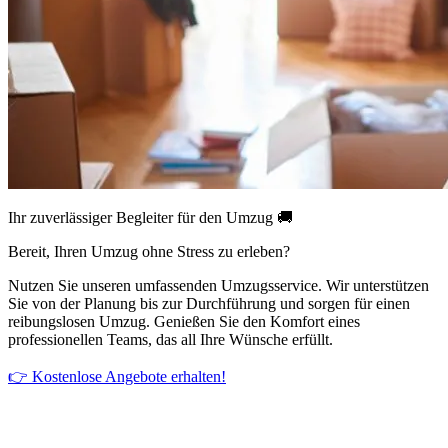
Ihr zuverlässiger Begleiter für den Umzug 🚚
Bereit, Ihren Umzug ohne Stress zu erleben?
Nutzen Sie unseren umfassenden Umzugsservice. Wir unterstützen
Sie von der Planung bis zur Durchführung und sorgen für einen
reibungslosen Umzug. Genießen Sie den Komfort eines
professionellen Teams, das all Ihre Wünsche erfüllt.
👉 Kostenlose Angebote erhalten!