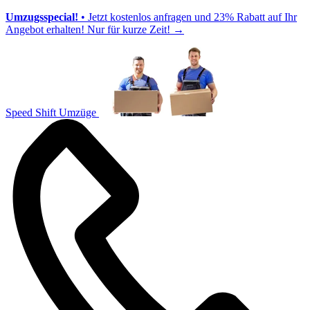
Umzugsspecial!
• Jetzt kostenlos anfragen und 23% Rabatt auf Ihr
Angebot erhalten! Nur für kurze Zeit!
→
Speed Shift Umzüge