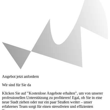
Angebot jetzt anfordern
Wir sind für Sie da
Klicken Sie auf "Kostenlose Angebote erhalten", um von unserer
professionellen Unterstützung zu profitieren! Egal, ob Sie in eine
neue Stadt ziehen oder nur ein paar Straßen weiter – unser
erfahrenes Team sorgt für einen stressfreien und effizienten