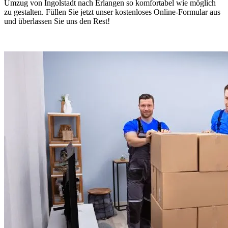
Umzug von Ingolstadt nach Erlangen so komfortabel wie möglich
zu gestalten. Füllen Sie jetzt unser kostenloses Online-Formular aus
und überlassen Sie uns den Rest!