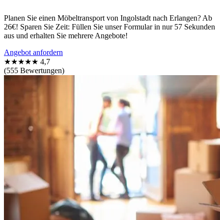
Planen Sie einen Möbeltransport von Ingolstadt nach Erlangen? Ab
26€! Sparen Sie Zeit: Füllen Sie unser Formular in nur 57 Sekunden
aus und erhalten Sie mehrere Angebote!
Angebot anfordern
★★★★★
4,7
(555 Bewertungen)