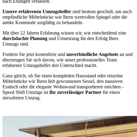
nach Erlangen verlassen.
Unsere erfahrenen Umzugshelfer
sind bestens geschult, um auch
empfindliche Möbelstücke wie Ihren wertvollen Spiegel oder die
antike Kommode sorgfältig zu behandeln.
Mit über 22 Jahren Erfahrung wissen wir, wie entscheidend eine
durchdachte Planung
und Umsetzung für den Erfolg Ihres
Umzugs sind.
Fordern Sie jetzt kostenfreie und
unverbindliche Angebote
an und
überzeugen Sie sich davon, wie unser professionelles Team
erfahrener Umzugshelfer den Unterschied macht.
Ganz gleich, ob Sie einen kompletten Hausstand oder einzelne
Möbelstücke wie Ihren lieb gewonnenen Sessel, den massiven
Esstisch oder die elegante Wohnwand transportieren möchten -
Speed Shift Umzüge ist
Ihr zuverlässiger Partner
für einen
stressfreien Umzug.