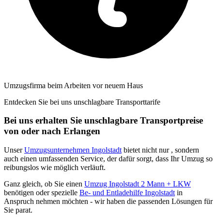
Umzugsfirma beim Arbeiten vor neuem Haus
Entdecken Sie bei uns unschlagbare Transporttarife
Bei uns erhalten Sie unschlagbare Transportpreise
von oder nach Erlangen
Unser
Umzugsunternehmen Ingolstadt
bietet nicht nur
, sondern
auch einen umfassenden Service, der dafür sorgt, dass Ihr Umzug so
reibungslos wie möglich verläuft.
Ganz gleich, ob Sie einen
Umzug Ingolstadt 2 Mann + LKW
benötigen oder spezielle
Be- und Entladehilfe Ingolstadt
in
Anspruch nehmen möchten - wir haben die passenden Lösungen für
Sie parat.