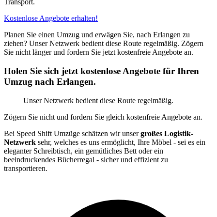
Transport.
Kostenlose Angebote erhalten!
Planen Sie einen Umzug und erwägen Sie, nach Erlangen zu
ziehen? Unser Netzwerk bedient diese Route regelmäßig. Zögern
Sie nicht länger und fordern Sie jetzt kostenfreie Angebote an.
Holen Sie sich jetzt kostenlose Angebote für Ihren
Umzug nach Erlangen.
Unser Netzwerk bedient diese Route regelmäßig.
Zögern Sie nicht und fordern Sie gleich kostenfreie Angebote an.
Bei Speed Shift Umzüge schätzen wir unser
großes Logistik-
Netzwerk
sehr, welches es uns ermöglicht, Ihre Möbel - sei es ein
eleganter Schreibtisch, ein gemütliches Bett oder ein
beeindruckendes Bücherregal - sicher und effizient zu
transportieren.