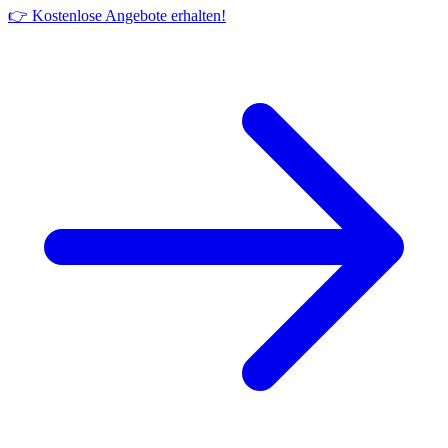
👉 Kostenlose Angebote erhalten!