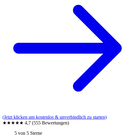
(Jetzt klicken um kostenlos & unverbindlich zu starten)
★★★★★
4,7
(555 Bewertungen)
5 von 5 Sterne