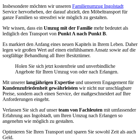
Insbesondere möchten wir unseren
Familienumzug Ingolstadt
Service hervorheben, der darauf abzielt, den Möbeltransport für
ganze Familien so stressfrei wie möglich zu gestalten.
Wir wissen, dass ein
Umzug mit der Familie
mehr bedeutet als
lediglich den Transport von
Punkt A nach Punkt B
.
Es markiert den Anfang eines neuen Kapitels in Ihrem Leben. Daher
legen wir großen Wert auf einen einfühlsamen Ansatz sowie auf die
sorgfältige Behandlung all Ihrer Besitztümer.
Holen Sie sich jetzt kostenfreie und unverbindliche
Angebote für Ihren Umzug von oder nach Erlangen.
Mit unserer
langjährigen Expertise
und unserem Engagement für
Kundenzufriedenheit gewährleisten
wir nicht nur unschlagbare
Preise, sondern auch einen Service, der maßgeschneidert auf Ihre
Anforderungen eingeht.
Verlassen Sie sich auf unser
team von Fachleuten
mit umfassender
Erfahrung aus Ingolstadt, um Ihren Umzug nach Erlangen so
angenehm wie möglich zu gestalten.
Optimieren Sie Ihren Transport und sparen Sie sowohl Zeit als auch
Geld.