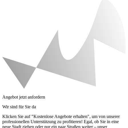
Angebot jetzt anfordern
Wir sind für Sie da
Klicken Sie auf "Kostenlose Angebote erhalten", um von unserer
professionellen Unterstützung zu profitieren! Egal, ob Sie in eine
neue Stadt ziehen oder nur ein paar Straßen weiter – unser