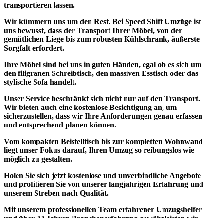
transportieren lassen.
Wir kümmern uns um den Rest.
Bei Speed Shift Umzüge ist
uns bewusst, dass der Transport Ihrer Möbel, von der
gemütlichen Liege bis zum robusten Kühlschrank, äußerste
Sorgfalt erfordert.
Ihre Möbel sind bei uns in guten Händen, egal ob es sich um
den filigranen Schreibtisch, den massiven Esstisch oder das
stylische Sofa handelt.
Unser Service beschränkt sich nicht nur auf den Transport.
Wir bieten auch eine kostenlose Besichtigung an, um
sicherzustellen, dass wir Ihre Anforderungen genau erfassen
und entsprechend planen können.
Vom
kompakten Beistelltisch
bis zur kompletten
Wohnwand
liegt unser Fokus darauf,
Ihren Umzug so reibungslos
wie
möglich zu gestalten.
Holen Sie sich jetzt
kostenlose und unverbindliche Angebote
und profitieren Sie von unserer langjährigen Erfahrung und
unserem Streben nach Qualität.
Mit unserem professionellen Team erfahrener Umzugshelfer