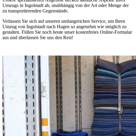
Umzugs in Ingolstadt ab, unabhängig von der Art oder Menge der
zu transportierenden Gegenstände.
Verlassen Sie sich auf unseren umfangreichen Service, um Ihren
Umzug von Ingolstadt nach Hagen so angenehm wie möglich zu
gestalten. Füllen Sie noch heute unser kostenfreies Online-Formular
aus und überlassen Sie uns den Rest!