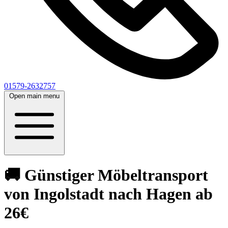
01579-2632757
Open main menu
🚚 Günstiger Möbeltransport
von Ingolstadt nach Hagen ab
26€