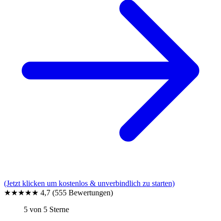
(Jetzt klicken um kostenlos & unverbindlich zu starten)
★★★★★
4,7
(555 Bewertungen)
5 von 5 Sterne