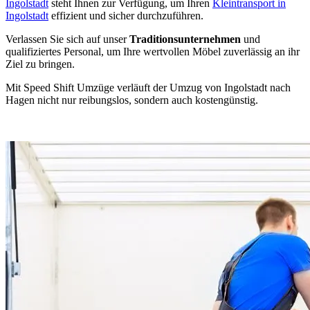
Ingolstadt
steht Ihnen zur Verfügung, um Ihren
Kleintransport in
Ingolstadt
effizient und sicher durchzuführen.
Verlassen Sie sich auf unser
Traditionsunternehmen
und
qualifiziertes Personal, um Ihre wertvollen Möbel zuverlässig an ihr
Ziel zu bringen.
Mit Speed Shift Umzüge verläuft der Umzug von Ingolstadt nach
Hagen nicht nur reibungslos, sondern auch kostengünstig.