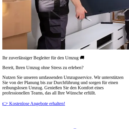
Ihr zuverlässiger Begleiter für den Umzug 🚚
Bereit, Ihren Umzug ohne Stress zu erleben?
Nutzen Sie unseren umfassenden Umzugsservice. Wir unterstützen
Sie von der Planung bis zur Durchführung und sorgen für einen
reibungslosen Umzug. Genießen Sie den Komfort eines
professionellen Teams, das all Ihre Wünsche erfüllt.
👉 Kostenlose Angebote erhalten!