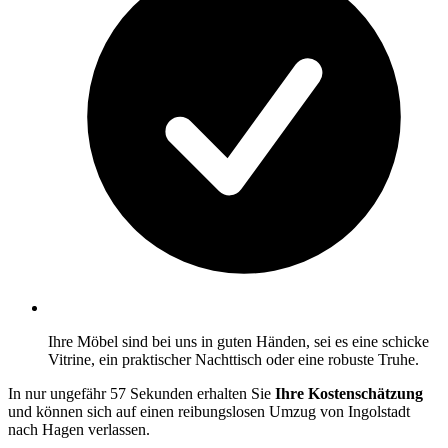
Ihre Möbel sind bei uns in guten Händen, sei es eine schicke
Vitrine, ein praktischer Nachttisch oder eine robuste Truhe.
In nur ungefähr 57 Sekunden erhalten Sie
Ihre Kostenschätzung
und können sich auf einen reibungslosen Umzug von Ingolstadt
nach Hagen verlassen.