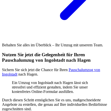
Behalten Sie alles im Überblick – Ihr Umzug mit unserem Team.
Nutzen Sie jetzt die Gelegenheit für Ihren
Pauschalumzug von Ingolstadt nach Hagen
Sichern Sie sich jetzt die Chance für Ihren
Pauschalumzug von
Ingolstadt
nach Hagen.
Ein Umzug von Ingolstadt nach Hagen lässt sich
stressfrei und effizient gestalten, indem Sie unser
kostenfreies Online-Formular ausfüllen.
Durch diesen Schritt ermöglichen Sie es uns, maßgeschneiderte
Angebote zu erstellen, die genau auf Ihre individuellen Bedürfnisse
zugeschnitten sind.