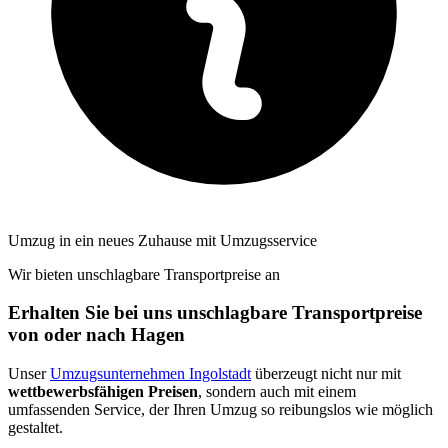
Umzug in ein neues Zuhause mit Umzugsservice
Wir bieten unschlagbare Transportpreise an
Erhalten Sie bei uns unschlagbare Transportpreise
von oder nach Hagen
Unser
Umzugsunternehmen Ingolstadt
überzeugt nicht nur mit
wettbewerbsfähigen Preisen
, sondern auch mit einem
umfassenden Service, der Ihren Umzug so reibungslos wie möglich
gestaltet.