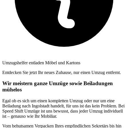
Umzugshelfer entladen Möbel und Kartons
Entdecken Sie jetzt Ihr neues Zuhause, nur einen Umzug entfernt.
Wir meistern ganze Umzüge sowie Beiladungen
mühelos
Egal ob es sich um einen kompletten Umzug oder nur um eine
Beiladung nach Ingolstadt handelt, für uns ist das kein Problem. Bei
Speed Shift Umzüge ist uns bewusst, dass jeder Umzug individuell
ist – genauso wie Ihr Mobiliar.
Vom behutsamen Verpacken Ihres empfindlichen Sekretärs bis hin