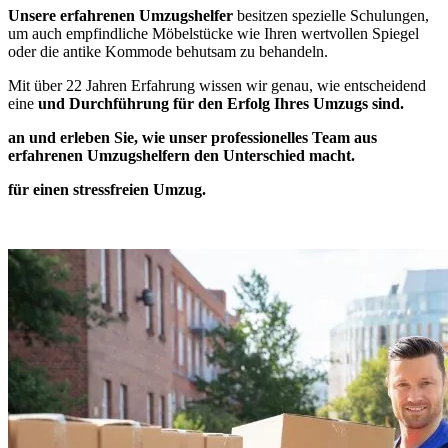
Unsere erfahrenen Umzugshelfer
besitzen spezielle Schulungen,
um auch empfindliche Möbelstücke wie Ihren wertvollen Spiegel
oder die antike Kommode behutsam zu behandeln.
Mit über 22 Jahren Erfahrung wissen wir genau, wie entscheidend
eine
und Durchführung für den Erfolg Ihres Umzugs sind.
an und erleben Sie, wie unser professionelles Team aus
erfahrenen Umzugshelfern den Unterschied macht.
für einen stressfreien Umzug.