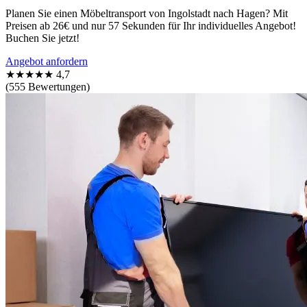
Planen Sie einen Möbeltransport von Ingolstadt nach Hagen? Mit
Preisen ab 26€ und nur 57 Sekunden für Ihr individuelles Angebot!
Buchen Sie jetzt!
Angebot anfordern
★★★★★
4,7
(555 Bewertungen)