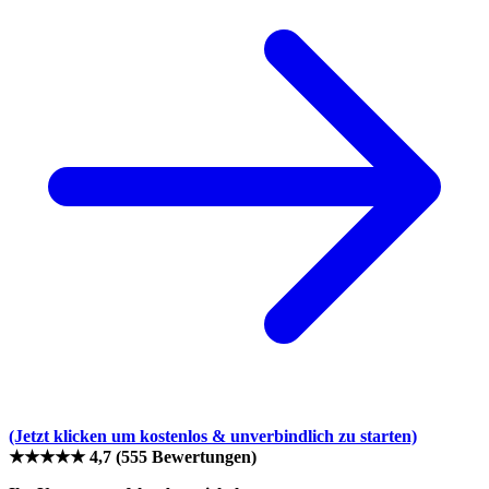
(Jetzt klicken um kostenlos & unverbindlich zu starten)
★★★★★
4,7
(555 Bewertungen)