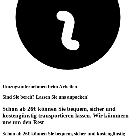
Umzugsunternehmen beim Arbeiten
Sind Sie bereit? Lassen Sie uns anpacken!
Schon ab 26€ können Sie bequem, sicher und
kostengünstig transportieren lassen. Wir kümmern
uns um den Rest
Schon ab 26€ können Sie bequem, sicher und kostengünstig