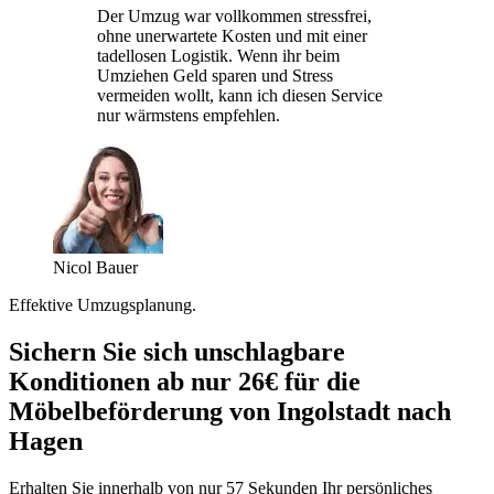
Der Umzug war vollkommen stressfrei,
ohne unerwartete Kosten und mit einer
tadellosen Logistik. Wenn ihr beim
Umziehen Geld sparen und Stress
vermeiden wollt, kann ich diesen Service
nur wärmstens empfehlen.
Nicol Bauer
Effektive Umzugsplanung.
Sichern Sie sich unschlagbare
Konditionen ab nur 26€ für die
Möbelbeförderung von Ingolstadt nach
Hagen
Erhalten Sie innerhalb von nur 57 Sekunden Ihr persönliches