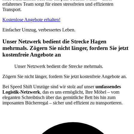
erfahrenes Team sorgt für einen stressfreien und effizienten
Transport.
Kostenlose Angebote erhalten!
Einfacher Umzug, verbessertes Leben.
Unser Netzwerk bedient die Strecke Hagen
mehrmals. Zögern Sie nicht länger, fordern Sie jetzt
kostenfreie Angebote an
Unser Netzwerk bedient die Strecke mehrmals.
Zögern Sie nicht länger, fordern Sie jetzt kostenfreie Angebote an.
Bei Speed Shift Umzüge sind wir stolz auf unser
umfassendes
Logistik-Netzwerk
, das es uns ermöglicht, Ihre Möbel – vom
eleganten Schreibtisch über das gemütliche Bett bis hin zum
imposanten Bücherregal – sicher und effizient zu transportieren.