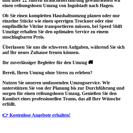
und über 22 Jahren Branchenerfahrung gewährleisten wir
einen reibungslosen Umzug von Ingolstadt nach Hagen.
Ob Sie einen kompletten Haushaltsumzug planen oder nur
einzelne Stücke wie einen sperrigen Trockner oder eine
empfindliche Vitrine transportieren müssen, bei Speed Shift
Umzüge erhalten Sie den optimalen Service zu einem
unschlagbaren Preis.
Überlassen Sie uns die schweren Aufgaben, während Sie sich
auf Ihr neues Zuhause freuen können.
Ihr zuverlässiger Begleiter für den Umzug 🚚
Bereit, Ihren Umzug ohne Stress zu erleben?
Nutzen Sie unseren umfassenden Umzugsservice. Wir
unterstützen Sie von der Planung bis zur Durchführung und
sorgen für einen reibungslosen Umzug. Genießen Sie den
Komfort eines professionellen Teams, das all Ihre Wünsche
erfüllt.
👉 Kostenlose Angebote erhalten!