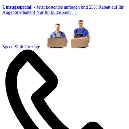
Umzugsspecial!
• Jetzt kostenlos anfragen und 23% Rabatt auf Ihr
Angebot erhalten! Nur für kurze Zeit!
→
Speed Shift Umzüge