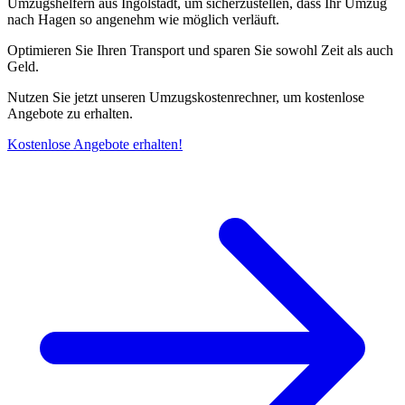
Umzugshelfern aus Ingolstadt, um sicherzustellen, dass Ihr Umzug
nach Hagen so angenehm wie möglich verläuft.
Optimieren Sie Ihren Transport und sparen Sie sowohl Zeit als auch
Geld.
Nutzen Sie jetzt unseren Umzugskostenrechner, um kostenlose
Angebote zu erhalten.
Kostenlose Angebote erhalten!