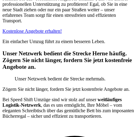
professionellen Unterstützung zu profitieren! Egal, ob Sie in eine
neue Stadt ziehen oder nur ein paar Straßen weiter – unser
erfahrenes Team sorgt für einen stressfreien und effizienten
Transport.
Kostenlose Angebote erhalten!
Ein einfacher Umzug führt zu einem besseren Leben.
Unser Netzwerk bedient die Strecke Herne häufig.
Zögern Sie nicht länger, fordern Sie jetzt kostenfreie
Angebote an.
Unser Netzwerk bedient die Strecke mehrmals.
Zögern Sie nicht länger, fordern Sie jetzt kostenfreie Angebote an.
Bei Speed Shift Umzüge sind wir stolz auf unser
weitläufiges
Logistik-Netzwerk
, das es uns ermöglicht, Ihre Möbel – vom
eleganten Schreibtisch über das gemütliche Bett bis zum imposanten
Bücherregal – sicher und effizient zu transportieren.