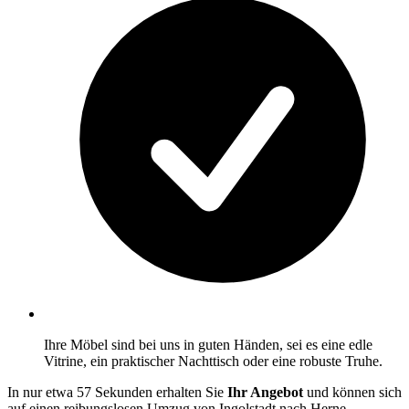
Ihre Möbel sind bei uns in guten Händen, sei es eine edle
Vitrine, ein praktischer Nachttisch oder eine robuste Truhe.
In nur etwa 57 Sekunden erhalten Sie
Ihr Angebot
und können sich
auf einen reibungslosen Umzug von Ingolstadt nach Herne