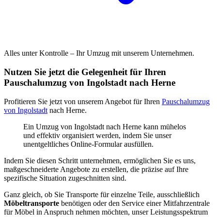
Alles unter Kontrolle – Ihr Umzug mit unserem Unternehmen.
Nutzen Sie jetzt die Gelegenheit für Ihren
Pauschalumzug von Ingolstadt nach Herne
Profitieren Sie jetzt von unserem Angebot für Ihren
Pauschalumzug
von Ingolstadt
nach Herne.
Ein Umzug von Ingolstadt nach Herne kann mühelos
und effektiv organisiert werden, indem Sie unser
unentgeltliches Online-Formular ausfüllen.
Indem Sie diesen Schritt unternehmen, ermöglichen Sie es uns,
maßgeschneiderte Angebote zu erstellen, die präzise auf Ihre
spezifische Situation zugeschnitten sind.
Ganz gleich, ob Sie Transporte für einzelne Teile, ausschließlich
Möbeltransporte
benötigen oder den Service einer Mitfahrzentrale
für Möbel in Anspruch nehmen möchten, unser Leistungsspektrum