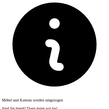
Möbel und Kartons werden umgezogen
Sind Sie bereit? Dann legen wir los!