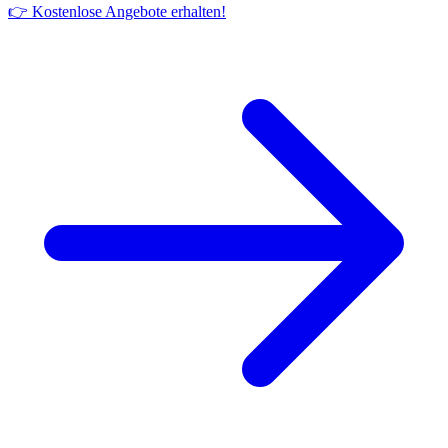
👉 Kostenlose Angebote erhalten!