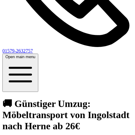
01579-2632757
Open main menu
🚚 Günstiger Umzug:
Möbeltransport von Ingolstadt
nach Herne ab 26€