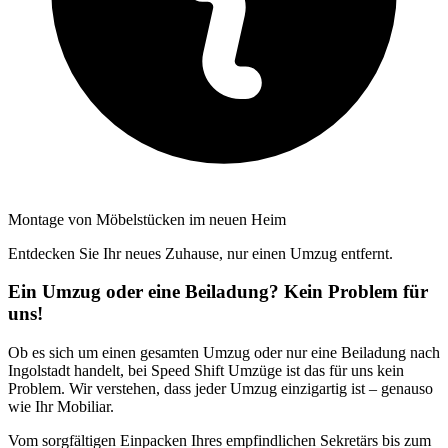
Montage von Möbelstücken im neuen Heim
Entdecken Sie Ihr neues Zuhause, nur einen Umzug entfernt.
Ein Umzug oder eine Beiladung? Kein Problem für
uns!
Ob es sich um einen gesamten Umzug oder nur eine Beiladung nach
Ingolstadt handelt, bei Speed Shift Umzüge ist das für uns kein
Problem. Wir verstehen, dass jeder Umzug einzigartig ist – genauso
wie Ihr Mobiliar.
Vom sorgfältigen Einpacken Ihres empfindlichen Sekretärs bis zum