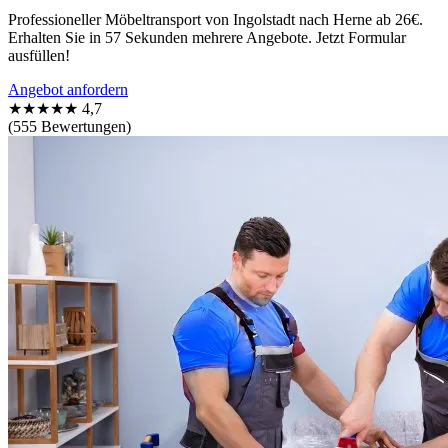
Professioneller Möbeltransport von Ingolstadt nach Herne ab 26€.
Erhalten Sie in 57 Sekunden mehrere Angebote. Jetzt Formular
ausfüllen!
Angebot anfordern
★★★★★
4,7
(555 Bewertungen)