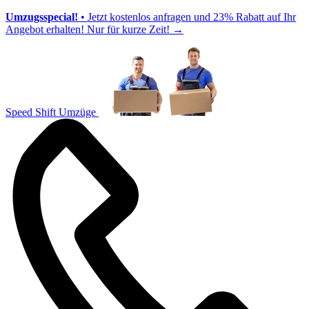
Umzugsspecial!
• Jetzt kostenlos anfragen und 23% Rabatt auf Ihr
Angebot erhalten! Nur für kurze Zeit!
→
Speed Shift Umzüge