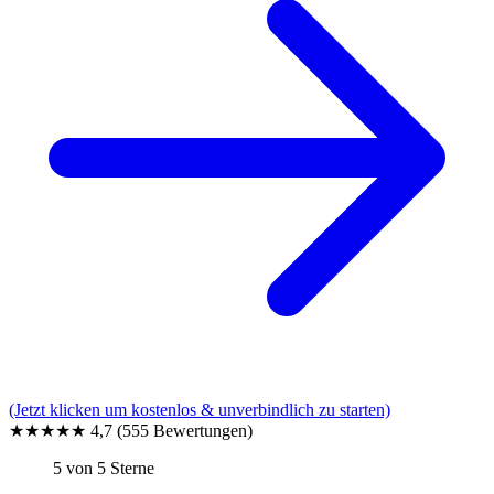
(Jetzt klicken um kostenlos & unverbindlich zu starten)
★★★★★
4,7
(555 Bewertungen)
5 von 5 Sterne