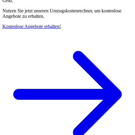
Geld.
Nutzen Sie jetzt unseren Umzugskostenrechner, um kostenlose
Angebote zu erhalten.
Kostenlose Angebote erhalten!