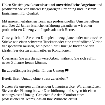
Holen Sie sich jetzt
kostenlose und unverbindliche Angebote
und
profitieren Sie von unserer langjährigen Erfahrung und unserem
Engagement für Qualität.
Mit unserem erfahrenen Team aus professionellen Umzugshelfern
und über 22 Jahren Branchenerfahrung garantieren wir einen
problemlosen Umzug von Ingolstadt nach Herne.
Ganz gleich, ob Sie einen Komplettumzug planen oder nur einzelne
Stücke wie einen schweren Trockner oder eine empfindliche Vitrine
transportieren müssen, bei Speed Shift Umzüge finden Sie den
idealen Service zu unschlagbaren Konditionen.
Überlassen Sie uns die schwere Arbeit, während Sie sich auf Ihr
neues Zuhause freuen können.
Ihr zuverlässiger Begleiter für den Umzug 🚚
Bereit, Ihren Umzug ohne Stress zu erleben?
Nutzen Sie unseren umfassenden Umzugsservice. Wir unterstützen
Sie von der Planung bis zur Durchführung und sorgen für einen
reibungslosen Umzug. Genießen Sie den Komfort eines
professionellen Teams, das all Ihre Wünsche erfüllt.