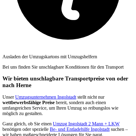
Ausladen der Umzugskartons mit Umzugshelfern
Bei uns finden Sie unschlagbare Konditionen für den Transport
Wir bieten unschlagbare Transportpreise von oder
nach Herne
Unser
Umzugsunternehmen Ingolstadt
stellt nicht nur
wettbewerbsfähige Preise
bereit, sondern auch einen
umfangreichen Service, um Ihren Umzug so reibungslos wie
möglich zu gestalten.
Ganz gleich, ob Sie einen
Umzug Ingolstadt 2 Mann + LKW
benötigen oder spezielle
Be- und Entladehilfe Ingolstadt
suchen –
wir haben maßgeschneiderte Lösungen für Sie parat.