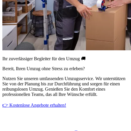
Ihr zuverlässiger Begleiter für den Umzug 🚚
Bereit, Ihren Umzug ohne Stress zu erleben?
Nutzen Sie unseren umfassenden Umzugsservice. Wir unterstützen
Sie von der Planung bis zur Durchführung und sorgen für einen
reibungslosen Umzug. Genießen Sie den Komfort eines
professionellen Teams, das all Ihre Wünsche erfüllt.
👉 Kostenlose Angebote erhalten!