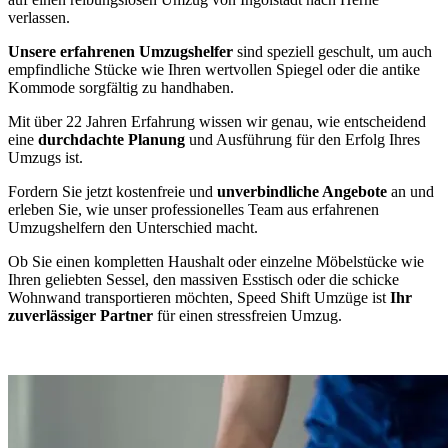
verlassen.
Unsere erfahrenen Umzugshelfer
sind speziell geschult, um auch
empfindliche Stücke wie Ihren wertvollen Spiegel oder die antike
Kommode sorgfältig zu handhaben.
Mit über 22 Jahren Erfahrung wissen wir genau, wie entscheidend
eine
durchdachte Planung
und Ausführung für den Erfolg Ihres
Umzugs ist.
Fordern Sie jetzt kostenfreie und
unverbindliche Angebote
an und
erleben Sie, wie unser professionelles Team aus erfahrenen
Umzugshelfern den Unterschied macht.
Ob Sie einen kompletten Haushalt oder einzelne Möbelstücke wie
Ihren geliebten Sessel, den massiven Esstisch oder die schicke
Wohnwand transportieren möchten, Speed Shift Umzüge ist
Ihr
zuverlässiger Partner
für einen stressfreien Umzug.