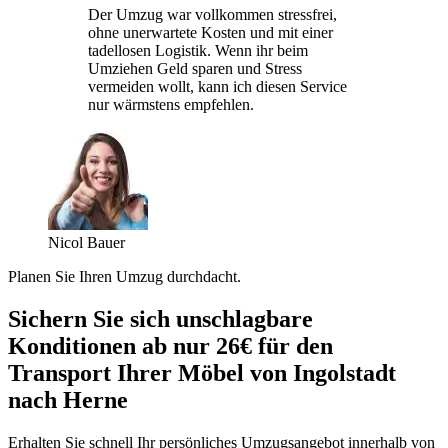
Der Umzug war vollkommen stressfrei,
ohne unerwartete Kosten und mit einer
tadellosen Logistik. Wenn ihr beim
Umziehen Geld sparen und Stress
vermeiden wollt, kann ich diesen Service
nur wärmstens empfehlen.
Nicol Bauer
Planen Sie Ihren Umzug durchdacht.
Sichern Sie sich unschlagbare
Konditionen ab nur 26€ für den
Transport Ihrer Möbel von Ingolstadt
nach Herne
Erhalten Sie schnell Ihr persönliches Umzugsangebot innerhalb von