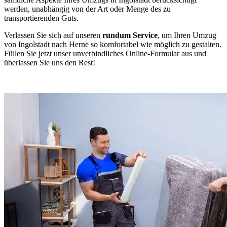
werden, unabhängig von der Art oder Menge des zu
transportierenden Guts.
Verlassen Sie sich auf unseren
rundum Service
, um Ihren Umzug
von Ingolstadt nach Herne so komfortabel wie möglich zu gestalten.
Füllen Sie jetzt unser unverbindliches Online-Formular aus und
überlassen Sie uns den Rest!