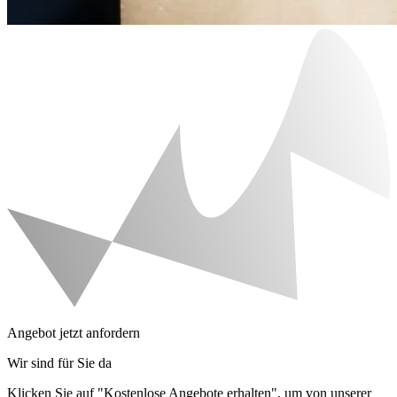
Angebot jetzt anfordern
Wir sind für Sie da
Klicken Sie auf "Kostenlose Angebote erhalten", um von unserer