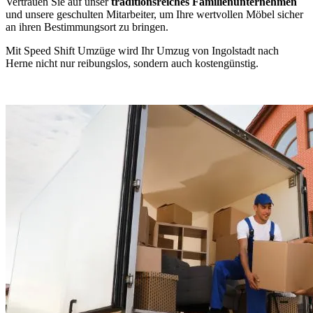
Vertrauen Sie auf unser
traditionsreiches Familienunternehmen
und unsere geschulten Mitarbeiter, um Ihre wertvollen Möbel sicher
an ihren Bestimmungsort zu bringen.
Mit Speed Shift Umzüge wird Ihr Umzug von Ingolstadt nach
Herne nicht nur reibungslos, sondern auch kostengünstig.