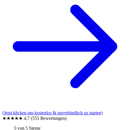
(Jetzt klicken um kostenlos & unverbindlich zu starten)
★★★★★
4,7
(555 Bewertungen)
5 von 5 Sterne