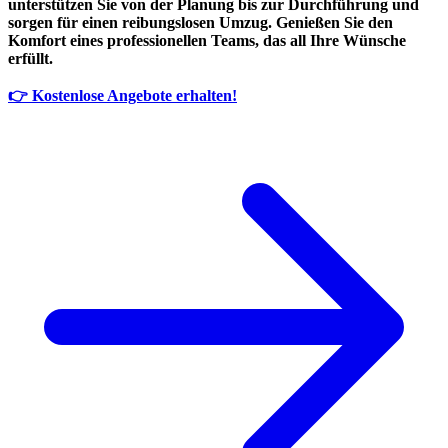
unterstützen Sie von der Planung bis zur Durchführung und
sorgen für einen reibungslosen Umzug. Genießen Sie den
Komfort eines professionellen Teams, das all Ihre Wünsche
erfüllt.
👉 Kostenlose Angebote erhalten!