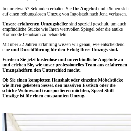
In nur etwa 57 Sekunden erhalten Sie
Ihr Angebot
und können sich
auf einen reibungslosen Umzug von Ingolstadt nach Jena verlassen.
Unsere erfahrenen Umzugshelfer
sind speziell geschult, um auch
empfindliche Stücke wie Ihren wertvollen Spiegel oder die antike
Kommode behutsam zu behandeln.
Mit über 22 Jahren Erfahrung wissen wir genau, wie entscheidend
eine
und Durchführung für den Erfolg Ihres Umzugs sind.
Fordern Sie jetzt kostenlose und
unverbindliche Angebote
an
und erleben Sie, wie unser professionelles Team aus erfahrenen
Umzugshelfern den Unterschied macht.
Ob Sie einen kompletten Haushalt oder einzelne Möbelstücke
wie Ihren geliebten Sessel, den massiven Esstisch oder die
schicke Wohnwand transportieren möchten, Speed Shift
Umzüge ist
für einen entspannten Umzug.