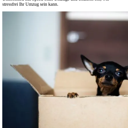
stressfrei Ihr Umzug sein kann.