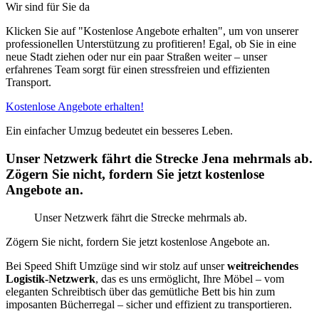
Wir sind für Sie da
Klicken Sie auf "Kostenlose Angebote erhalten", um von unserer
professionellen Unterstützung zu profitieren! Egal, ob Sie in eine
neue Stadt ziehen oder nur ein paar Straßen weiter – unser
erfahrenes Team sorgt für einen stressfreien und effizienten
Transport.
Kostenlose Angebote erhalten!
Ein einfacher Umzug bedeutet ein besseres Leben.
Unser Netzwerk fährt die Strecke Jena mehrmals ab.
Zögern Sie nicht, fordern Sie jetzt kostenlose
Angebote an.
Unser Netzwerk fährt die Strecke mehrmals ab.
Zögern Sie nicht, fordern Sie jetzt kostenlose Angebote an.
Bei Speed Shift Umzüge sind wir stolz auf unser
weitreichendes
Logistik-Netzwerk
, das es uns ermöglicht, Ihre Möbel – vom
eleganten Schreibtisch über das gemütliche Bett bis hin zum
imposanten Bücherregal – sicher und effizient zu transportieren.