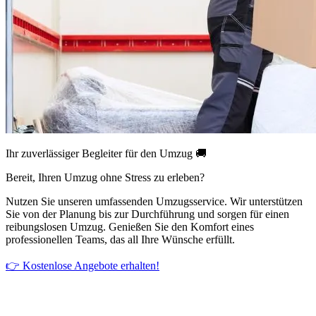
Ihr zuverlässiger Begleiter für den Umzug 🚚
Bereit, Ihren Umzug ohne Stress zu erleben?
Nutzen Sie unseren umfassenden Umzugsservice. Wir unterstützen
Sie von der Planung bis zur Durchführung und sorgen für einen
reibungslosen Umzug. Genießen Sie den Komfort eines
professionellen Teams, das all Ihre Wünsche erfüllt.
👉 Kostenlose Angebote erhalten!