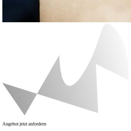
Angebot jetzt anfordern