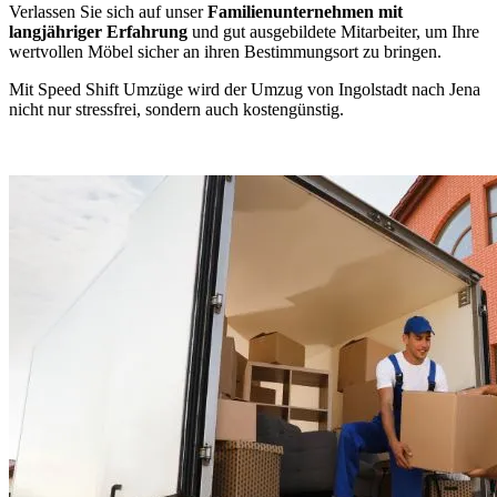
Verlassen Sie sich auf unser
Familienunternehmen mit
langjähriger Erfahrung
und gut ausgebildete Mitarbeiter, um Ihre
wertvollen Möbel sicher an ihren Bestimmungsort zu bringen.
Mit Speed Shift Umzüge wird der Umzug von Ingolstadt nach Jena
nicht nur stressfrei, sondern auch kostengünstig.