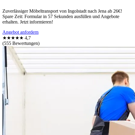
Zuverlässiger Möbeltransport von Ingolstadt nach Jena ab 26€!
Spare Zeit: Formular in 57 Sekunden ausfüllen und Angebote
erhalten. Jetzt informieren!
Angebot anfordern
★★★★★
4,7
(555 Bewertungen)