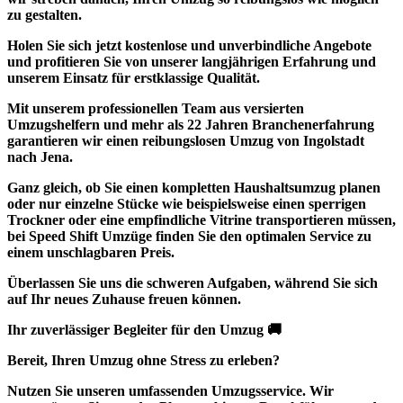
zu gestalten.
Holen Sie sich jetzt
kostenlose und unverbindliche Angebote
und profitieren Sie von unserer langjährigen Erfahrung und
unserem Einsatz für erstklassige Qualität.
Mit unserem professionellen Team aus versierten
Umzugshelfern und mehr als 22 Jahren Branchenerfahrung
garantieren wir einen reibungslosen Umzug von Ingolstadt
nach Jena.
Ganz gleich, ob Sie einen kompletten Haushaltsumzug planen
oder nur einzelne Stücke wie beispielsweise einen sperrigen
Trockner oder eine empfindliche Vitrine transportieren müssen,
bei Speed Shift Umzüge finden Sie den optimalen Service zu
einem unschlagbaren Preis.
Überlassen Sie uns die schweren Aufgaben, während Sie sich
auf Ihr neues Zuhause freuen können.
Ihr zuverlässiger Begleiter für den Umzug 🚚
Bereit, Ihren Umzug ohne Stress zu erleben?
Nutzen Sie unseren umfassenden Umzugsservice. Wir