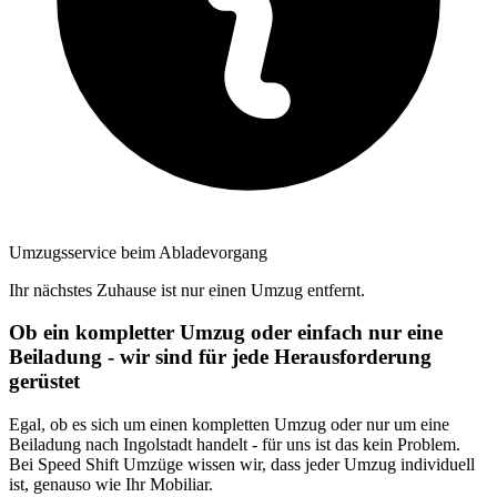
Umzugsservice beim Abladevorgang
Ihr nächstes Zuhause ist nur einen Umzug entfernt.
Ob ein kompletter Umzug oder einfach nur eine
Beiladung - wir sind für jede Herausforderung
gerüstet
Egal, ob es sich um einen kompletten Umzug oder nur um eine
Beiladung nach Ingolstadt handelt - für uns ist das kein Problem.
Bei Speed Shift Umzüge wissen wir, dass jeder Umzug individuell
ist, genauso wie Ihr Mobiliar.