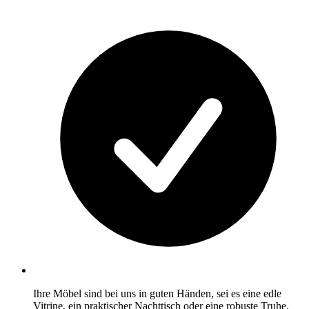
Ihre Möbel sind bei uns in guten Händen, sei es eine edle
Vitrine, ein praktischer Nachttisch oder eine robuste Truhe.