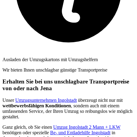
Ausladen der Umzugskartons mit Umzugshelfern
Wir bieten Ihnen unschlagbar günstige Transportpreise
Erhalten Sie bei uns unschlagbare Transportpreise
von oder nach Jena
Unser
Umzugsunternehmen Ingolstadt
überzeugt nicht nur mit
wettbewerbsfähigen Konditionen
, sondern auch mit einem
umfassenden Service, der Ihren Umzug so reibungslos wie möglich
gestaltet.
Ganz gleich, ob Sie einen
Umzug Ingolstadt 2 Mann + LKW
benötigen oder spezielle
Be- und Entladehilfe Ingolstadt
in