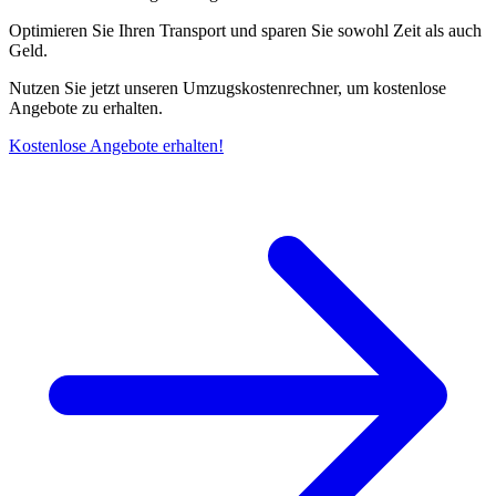
Optimieren Sie Ihren Transport und sparen Sie sowohl Zeit als auch
Geld.
Nutzen Sie jetzt unseren Umzugskostenrechner, um kostenlose
Angebote zu erhalten.
Kostenlose Angebote erhalten!