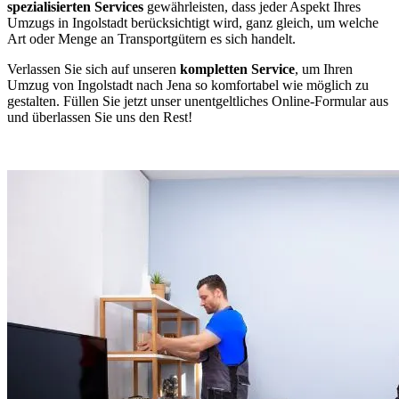
spezialisierten Services
gewährleisten, dass jeder Aspekt Ihres
Umzugs in Ingolstadt berücksichtigt wird, ganz gleich, um welche
Art oder Menge an Transportgütern es sich handelt.
Verlassen Sie sich auf unseren
kompletten Service
, um Ihren
Umzug von Ingolstadt nach Jena so komfortabel wie möglich zu
gestalten. Füllen Sie jetzt unser unentgeltliches Online-Formular aus
und überlassen Sie uns den Rest!