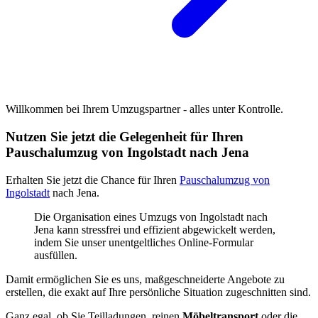
Willkommen bei Ihrem Umzugspartner - alles unter Kontrolle.
Nutzen Sie jetzt die Gelegenheit für Ihren
Pauschalumzug von Ingolstadt nach Jena
Erhalten Sie jetzt die Chance für Ihren
Pauschalumzug von
Ingolstadt
nach Jena.
Die Organisation eines Umzugs von Ingolstadt nach
Jena kann stressfrei und effizient abgewickelt werden,
indem Sie unser unentgeltliches Online-Formular
ausfüllen.
Damit ermöglichen Sie es uns, maßgeschneiderte Angebote zu
erstellen, die exakt auf Ihre persönliche Situation zugeschnitten sind.
Ganz egal, ob Sie Teilladungen, reinen
Möbeltransport
oder die