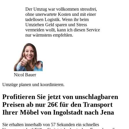
Der Umzug war vollkommen stressfrei,
ohne unerwartete Kosten und mit einer
tadellosen Logistik. Wenn ihr beim
Umziehen Geld sparen und Stress
vermeiden wollt, kann ich diesen Service
nur wärmstens empfehlen.
Nicol Bauer
Umzüge planen und koordinieren.
Profitieren Sie jetzt von unschlagbaren
Preisen ab nur 26€ für den Transport
Ihrer Möbel von Ingolstadt nach Jena
Sie erhalten innerhalb von 57 Sekunden ein schnelles