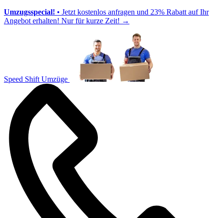
Umzugsspecial!
• Jetzt kostenlos anfragen und 23% Rabatt auf Ihr
Angebot erhalten! Nur für kurze Zeit!
→
Speed Shift Umzüge