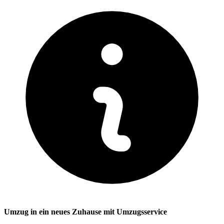
Umzug in ein neues Zuhause mit Umzugsservice