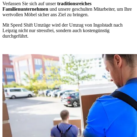
Verlassen Sie sich auf unser
traditionsreiches
Familienunternehmen
und unsere geschulten Mitarbeiter, um Ihre
wertvollen Möbel sicher ans Ziel zu bringen.
Mit Speed Shift Umzüge wird der Umzug von Ingolstadt nach
Leipzig nicht nur stressfrei, sondern auch kostengünstig
durchgeführt.