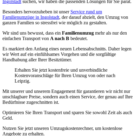
Ingolstadt
suchen, wir haben die passenden Lösungen für Sie parat.
Besonders hervorzuheben ist unser
Service rund um
Familienumzüge in Ingolstadt
, der darauf abzielt, den Umzug von
ganzen Familien so stressfrei wie möglich zu gestalten.
Wir sind uns bewusst, dass ein
Familienumzug
mehr als nur den
einfachen Transport von
A nach B
bedeutet.
Es markiert den Anfang eines neuen Lebensabschnitts. Daher legen
wir Wert auf ein einfühlsames Vorgehen und die sorgfältige
Handhabung aller Ihrer Besitztümer.
Erhalten Sie jetzt kostenfreie und unverbindliche
Kostenvoranschläge für Ihren Umzug von oder nach
Leipzig.
Mit unserer
und unserem Engagement für
garantieren wir nicht nur
unschlagbare Preise, sondern auch einen Service, der genau auf Ihre
Bedürfnisse zugeschnitten ist.
Optimieren Sie Ihren Transport und sparen Sie sowohl Zeit als auch
Geld.
Nutzen Sie jetzt unseren Umzugskostenrechner, um kostenlose
Angebote zu erhalten.