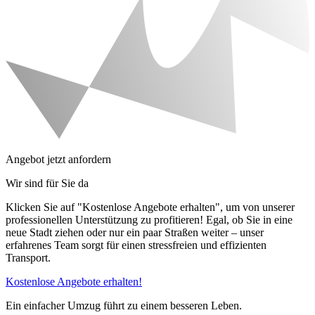
Angebot jetzt anfordern
Wir sind für Sie da
Klicken Sie auf "Kostenlose Angebote erhalten", um von unserer
professionellen Unterstützung zu profitieren! Egal, ob Sie in eine
neue Stadt ziehen oder nur ein paar Straßen weiter – unser
erfahrenes Team sorgt für einen stressfreien und effizienten
Transport.
Kostenlose Angebote erhalten!
Ein einfacher Umzug führt zu einem besseren Leben.