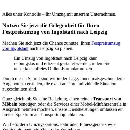
Alles unter Kontrolle – Ihr Umzug mit unserem Unternehmen.
Nutzen Sie jetzt die Gelegenheit für Ihren
Festpreisumzug von Ingolstadt nach Leipzig
Machen Sie sich jetzt die Chance zunutze, Ihren
Festpreisumzug
von Ingolstadt
nach Leipzig zu planen.
Ein Umzug von Ingolstadt nach Leipzig kann
reibungslos und effizient gestaltet werden, indem Sie
unser kostenfreies Online-Formular nutzen.
Durch diesen Schritt sind wir in der Lage, Ihnen maßgeschneiderte
Angebote zu erstellen, die exakt auf Ihre individuelle Situation
zugeschnitten sind.
Ganz gleich, ob Sie eine Beiladung, einen reinen
Transport von
Möbeln
benötigen oder die Services einer Möbel-Mitfahrzentrale in
Anspruch nehmen möchten, unsere Dienstleistungen umfassen ein
breites Spektrum an Transportmöglichkeiten.
Wir befördern Umzugskartons, Fahrräder, Fitnessgeräte sowie
Sportequipment wie Skier oder Snowboards.