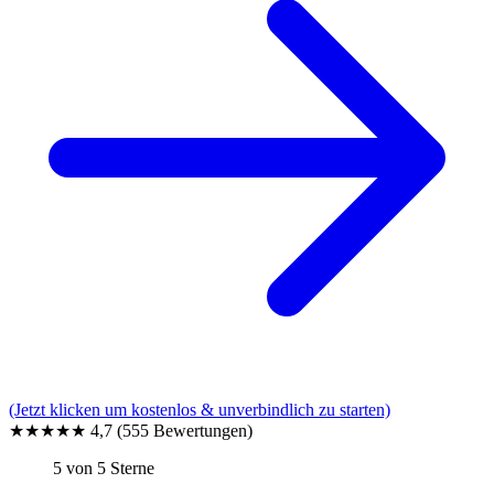
(Jetzt klicken um kostenlos & unverbindlich zu starten)
★★★★★
4,7
(555 Bewertungen)
5 von 5 Sterne