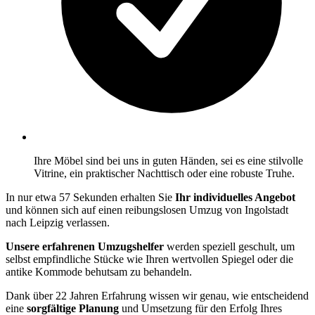
Ihre Möbel sind bei uns in guten Händen, sei es eine stilvolle
Vitrine, ein praktischer Nachttisch oder eine robuste Truhe.
In nur etwa 57 Sekunden erhalten Sie
Ihr individuelles Angebot
und können sich auf einen reibungslosen Umzug von Ingolstadt
nach Leipzig verlassen.
Unsere erfahrenen Umzugshelfer
werden speziell geschult, um
selbst empfindliche Stücke wie Ihren wertvollen Spiegel oder die
antike Kommode behutsam zu behandeln.
Dank über 22 Jahren Erfahrung wissen wir genau, wie entscheidend
eine
sorgfältige Planung
und Umsetzung für den Erfolg Ihres