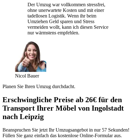
Der Umzug war vollkommen stressfrei,
ohne unerwartete Kosten und mit einer
tadellosen Logistik. Wenn ihr beim
Umziehen Geld sparen und Stress
vermeiden wollt, kann ich diesen Service
nur wärmstens empfehlen.
Nicol Bauer
Planen Sie Ihren Umzug durchdacht.
Erschwingliche Preise ab 26€ für den
Transport Ihrer Möbel von Ingolstadt
nach Leipzig
Beanspruchen Sie jetzt Ihr Umzugsangebot in nur 57 Sekunden!
Füllen Sie ganz einfach das kostenlose Online-Formular aus.