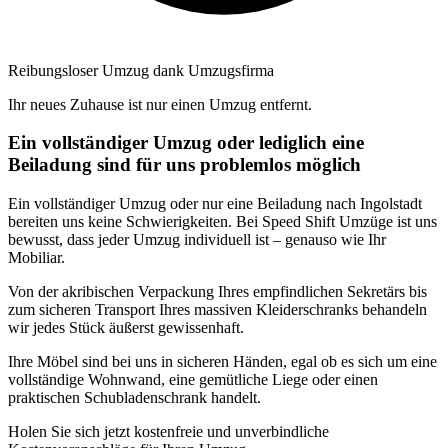
Reibungsloser Umzug dank Umzugsfirma
Ihr neues Zuhause ist nur einen Umzug entfernt.
Ein vollständiger Umzug oder lediglich eine
Beiladung sind für uns problemlos möglich
Ein vollständiger Umzug oder nur eine Beiladung nach Ingolstadt
bereiten uns keine Schwierigkeiten. Bei Speed Shift Umzüge ist uns
bewusst, dass jeder Umzug individuell ist – genauso wie Ihr
Mobiliar.
Von der akribischen Verpackung Ihres empfindlichen Sekretärs bis
zum sicheren Transport Ihres massiven Kleiderschranks behandeln
wir jedes Stück äußerst gewissenhaft.
Ihre Möbel sind bei uns in sicheren Händen, egal ob es sich um eine
vollständige Wohnwand, eine gemütliche Liege oder einen
praktischen Schubladenschrank handelt.
Holen Sie sich jetzt kostenfreie und unverbindliche