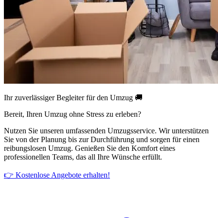
Ihr zuverlässiger Begleiter für den Umzug 🚚
Bereit, Ihren Umzug ohne Stress zu erleben?
Nutzen Sie unseren umfassenden Umzugsservice. Wir unterstützen
Sie von der Planung bis zur Durchführung und sorgen für einen
reibungslosen Umzug. Genießen Sie den Komfort eines
professionellen Teams, das all Ihre Wünsche erfüllt.
👉 Kostenlose Angebote erhalten!