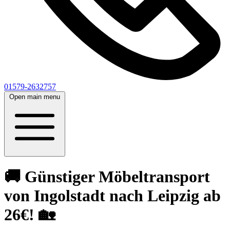
01579-2632757
Open main menu
🚚 Günstiger Möbeltransport
von Ingolstadt nach Leipzig ab
26€! 🏡