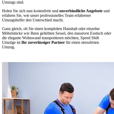
Umzugs sind.
Holen Sie sich nun kostenfreie und
unverbindliche Angebote
und
erfahren Sie, wie unser professionelles Team erfahrener
Umzugshelfer den Unterschied macht.
Ganz gleich, ob Sie einen kompletten Haushalt oder einzelne
Möbelstücke wie Ihren geliebten Sessel, den massiven Esstisch oder
die elegante Wohnwand transportieren möchten, Speed Shift
Umzüge ist
Ihr zuverlässiger Partner
für einen stressfreien
Umzug.