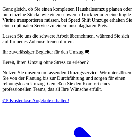
Ganz gleich, ob Sie einen kompletten Haushaltsumzug planen oder
nur einzelne Stücke wie einen schweren Trockner oder eine fragile
Vitrine transportieren müssen, bei Speed Shift Umzüge erhalten Sie
einen optimalen Service zu einem unschlagbaren Preis.
Lassen Sie uns die schwere Arbeit übernehmen, während Sie sich
auf Ihr neues Zuhause freuen dürfen.
Ihr zuverlässiger Begleiter für den Umzug 🚚
Bereit, Ihren Umzug ohne Stress zu erleben?
Nutzen Sie unseren umfassenden Umzugsservice. Wir unterstützen
Sie von der Planung bis zur Durchführung und sorgen für einen
reibungslosen Umzug. Genießen Sie den Komfort eines
professionellen Teams, das all Ihre Wünsche erfüllt.
👉 Kostenlose Angebote erhalten!