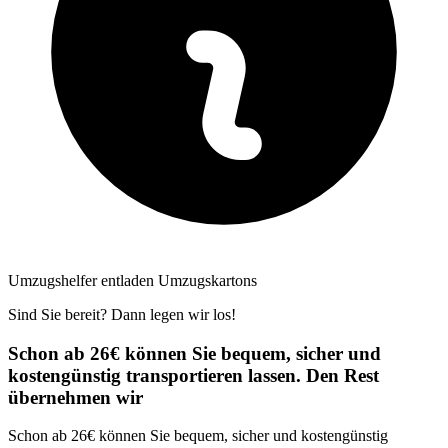
Umzugshelfer entladen Umzugskartons
Sind Sie bereit? Dann legen wir los!
Schon ab 26€ können Sie bequem, sicher und
kostengünstig transportieren lassen. Den Rest
übernehmen wir
Schon ab 26€ können Sie bequem, sicher und kostengünstig