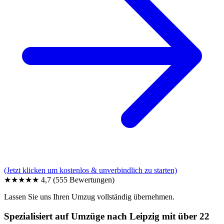
(Jetzt klicken um kostenlos & unverbindlich zu starten)
★★★★★
4,7
(555 Bewertungen)
Lassen Sie uns Ihren Umzug vollständig übernehmen.
Spezialisiert auf Umzüge nach Leipzig mit über 22