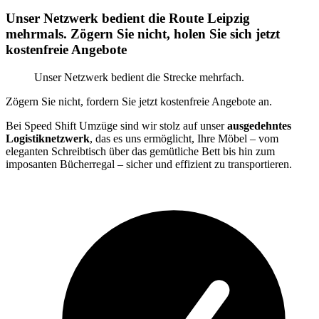
Unser Netzwerk bedient die Route Leipzig
mehrmals. Zögern Sie nicht, holen Sie sich jetzt
kostenfreie Angebote
Unser Netzwerk bedient die Strecke mehrfach.
Zögern Sie nicht, fordern Sie jetzt kostenfreie Angebote an.
Bei Speed Shift Umzüge sind wir stolz auf unser
ausgedehntes
Logistiknetzwerk
, das es uns ermöglicht, Ihre Möbel – vom
eleganten Schreibtisch über das gemütliche Bett bis hin zum
imposanten Bücherregal – sicher und effizient zu transportieren.