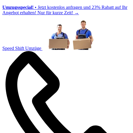
Umzugsspecial!
• Jetzt kostenlos anfragen und 23% Rabatt auf Ihr
Angebot erhalten! Nur für kurze Zeit!
→
Speed Shift Umzüge