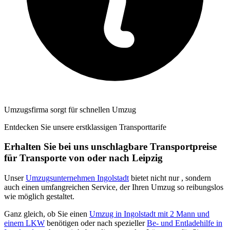
Umzugsfirma sorgt für schnellen Umzug
Entdecken Sie unsere erstklassigen Transporttarife
Erhalten Sie bei uns unschlagbare Transportpreise
für Transporte von oder nach Leipzig
Unser
Umzugsunternehmen Ingolstadt
bietet nicht nur
, sondern
auch einen umfangreichen Service, der Ihren Umzug so reibungslos
wie möglich gestaltet.
Ganz gleich, ob Sie einen
Umzug in Ingolstadt mit 2 Mann und
einem LKW
benötigen oder nach spezieller
Be- und Entladehilfe in