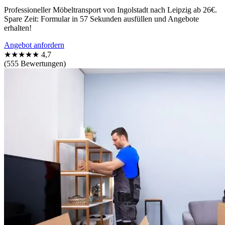
Professioneller Möbeltransport von Ingolstadt nach Leipzig ab 26€.
Spare Zeit: Formular in 57 Sekunden ausfüllen und Angebote
erhalten!
Angebot anfordern
★★★★★
4,7
(555 Bewertungen)