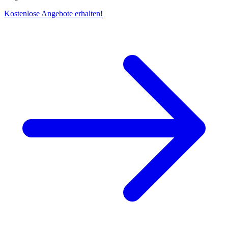
Kostenlose Angebote erhalten!