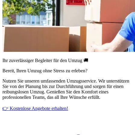
Ihr zuverlässiger Begleiter für den Umzug 🚚
Bereit, Ihren Umzug ohne Stress zu erleben?
Nutzen Sie unseren umfassenden Umzugsservice. Wir unterstützen
Sie von der Planung bis zur Durchführung und sorgen für einen
reibungslosen Umzug. Genießen Sie den Komfort eines
professionellen Teams, das all Ihre Wünsche erfüllt.
👉 Kostenlose Angebote erhalten!