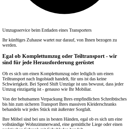
Umzugsservice beim Entladen eines Transporters
Ihr künftiges Zuhause wartet nur darauf, von Ihnen bezogen zu
werden.
Egal ob Komplettumzug oder Teiltransport - wir
sind für jede Herausforderung gerüstet
Ob es sich um einen Komplettumzug oder lediglich um einen
Teiltransport nach Ingolstadt handelt, für uns ist das keine
Schwierigkeit. Bei Speed Shift Umzüge ist uns bewusst, dass jeder
Umzug einzigartig ist - genauso wie Ihr Mobiliar.
Von der behutsamen Verpackung Ihres empfindlichen Schreibtisches
bis hin zum sicheren Transport Ihres massiven Kleiderschranks
behandeln wir jedes Stück mit äußerster Sorgfalt.
Ihre Möbel sind bei uns in besten Händen, egal ob es sich um eine
vollständige Wohnzimmerwand, eine gemütliche Liege oder einen