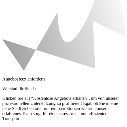
Angebot jetzt anfordern
Wir sind für Sie da
Klicken Sie auf "Kostenlose Angebote erhalten", um von unserer
professionellen Unterstützung zu profitieren! Egal, ob Sie in eine
neue Stadt ziehen oder nur ein paar Straßen weiter – unser
erfahrenes Team sorgt für einen stressfreien und effizienten
Transport.