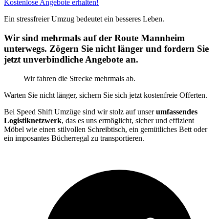
Kostenlose Angebote erhalten!
Ein stressfreier Umzug bedeutet ein besseres Leben.
Wir sind mehrmals auf der Route Mannheim
unterwegs. Zögern Sie nicht länger und fordern Sie
jetzt unverbindliche Angebote an.
Wir fahren die Strecke mehrmals ab.
Warten Sie nicht länger, sichern Sie sich jetzt kostenfreie Offerten.
Bei Speed Shift Umzüge sind wir stolz auf unser
umfassendes
Logistiknetzwerk
, das es uns ermöglicht, sicher und effizient
Möbel wie einen stilvollen Schreibtisch, ein gemütliches Bett oder
ein imposantes Bücherregal zu transportieren.