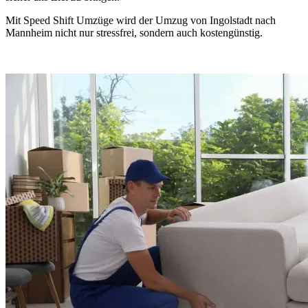
Mit Speed Shift Umzüge wird der Umzug von Ingolstadt nach
Mannheim nicht nur stressfrei, sondern auch kostengünstig.