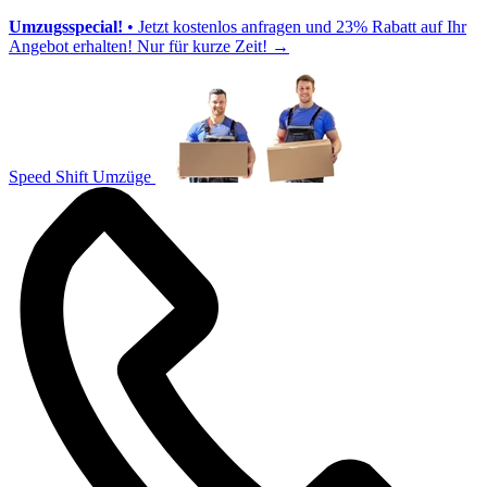
Umzugsspecial!
• Jetzt kostenlos anfragen und 23% Rabatt auf Ihr
Angebot erhalten! Nur für kurze Zeit!
→
Speed Shift Umzüge