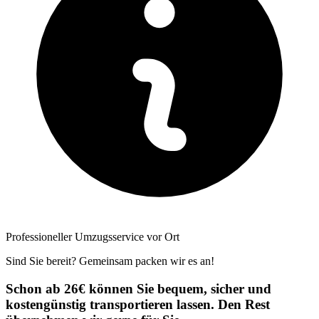
Professioneller Umzugsservice vor Ort
Sind Sie bereit? Gemeinsam packen wir es an!
Schon ab 26€ können Sie bequem, sicher und
kostengünstig transportieren lassen. Den Rest