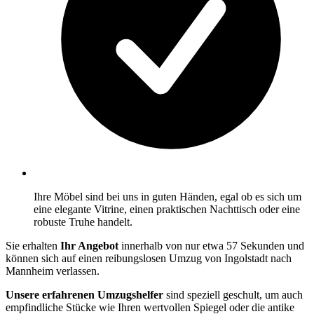
Ihre Möbel sind bei uns in guten Händen, egal ob es sich um
eine elegante Vitrine, einen praktischen Nachttisch oder eine
robuste Truhe handelt.
Sie erhalten
Ihr Angebot
innerhalb von nur etwa 57 Sekunden und
können sich auf einen reibungslosen Umzug von Ingolstadt nach
Mannheim verlassen.
Unsere erfahrenen Umzugshelfer
sind speziell geschult, um auch
empfindliche Stücke wie Ihren wertvollen Spiegel oder die antike