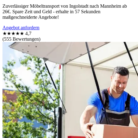
Zuverlässiger Möbeltransport von Ingolstadt nach Mannheim ab
26€. Spare Zeit und Geld - erhalte in 57 Sekunden
maßgeschneiderte Angebote!
Angebot anfordern
★★★★★
4,7
(555 Bewertungen)