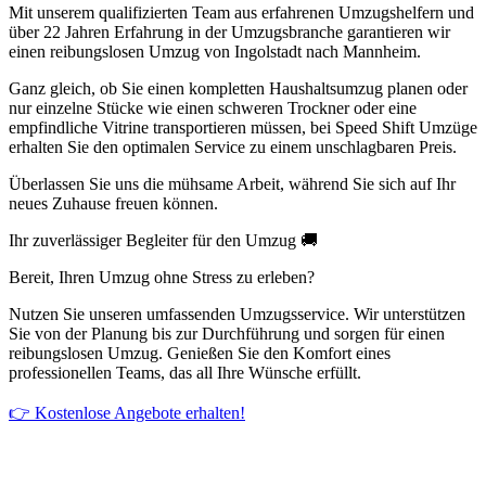
Mit unserem qualifizierten Team aus erfahrenen Umzugshelfern und
über 22 Jahren Erfahrung in der Umzugsbranche garantieren wir
einen reibungslosen Umzug von Ingolstadt nach Mannheim.
Ganz gleich, ob Sie einen kompletten Haushaltsumzug planen oder
nur einzelne Stücke wie einen schweren Trockner oder eine
empfindliche Vitrine transportieren müssen, bei Speed Shift Umzüge
erhalten Sie den optimalen Service zu einem unschlagbaren Preis.
Überlassen Sie uns die mühsame Arbeit, während Sie sich auf Ihr
neues Zuhause freuen können.
Ihr zuverlässiger Begleiter für den Umzug 🚚
Bereit, Ihren Umzug ohne Stress zu erleben?
Nutzen Sie unseren umfassenden Umzugsservice. Wir unterstützen
Sie von der Planung bis zur Durchführung und sorgen für einen
reibungslosen Umzug. Genießen Sie den Komfort eines
professionellen Teams, das all Ihre Wünsche erfüllt.
👉 Kostenlose Angebote erhalten!