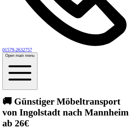
01579-2632757
Open main menu
🚚 Günstiger Möbeltransport
von Ingolstadt nach Mannheim
ab 26€