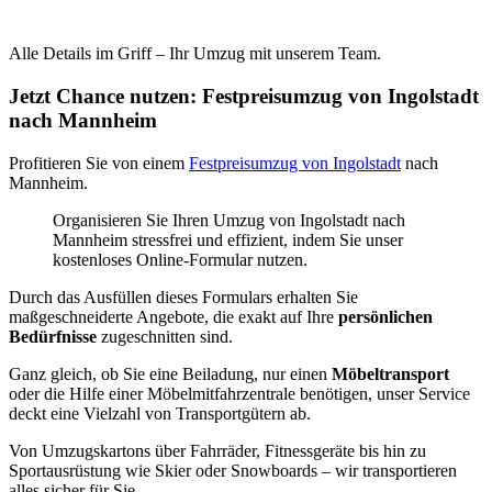
Alle Details im Griff – Ihr Umzug mit unserem Team.
Jetzt Chance nutzen: Festpreisumzug von Ingolstadt
nach Mannheim
Profitieren Sie von einem
Festpreisumzug von Ingolstadt
nach
Mannheim.
Organisieren Sie Ihren Umzug von Ingolstadt nach
Mannheim stressfrei und effizient, indem Sie unser
kostenloses Online-Formular nutzen.
Durch das Ausfüllen dieses Formulars erhalten Sie
maßgeschneiderte Angebote, die exakt auf Ihre
persönlichen
Bedürfnisse
zugeschnitten sind.
Ganz gleich, ob Sie eine Beiladung, nur einen
Möbeltransport
oder die Hilfe einer Möbelmitfahrzentrale benötigen, unser Service
deckt eine Vielzahl von Transportgütern ab.
Von Umzugskartons über Fahrräder, Fitnessgeräte bis hin zu
Sportausrüstung wie Skier oder Snowboards – wir transportieren
alles sicher für Sie.