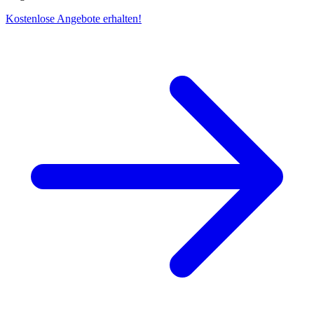
Kostenlose Angebote erhalten!