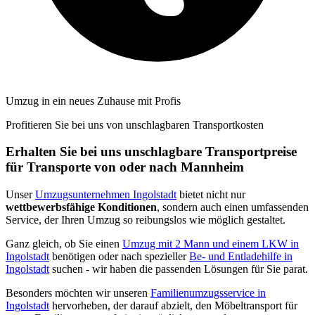
Umzug in ein neues Zuhause mit Profis
Profitieren Sie bei uns von unschlagbaren Transportkosten
Erhalten Sie bei uns unschlagbare Transportpreise
für Transporte von oder nach Mannheim
Unser
Umzugsunternehmen Ingolstadt
bietet nicht nur
wettbewerbsfähige Konditionen
, sondern auch einen umfassenden
Service, der Ihren Umzug so reibungslos wie möglich gestaltet.
Ganz gleich, ob Sie einen
Umzug mit 2 Mann und einem LKW in
Ingolstadt
benötigen oder nach spezieller
Be- und Entladehilfe in
Ingolstadt
suchen - wir haben die passenden Lösungen für Sie parat.
Besonders möchten wir unseren
Familienumzugsservice in
Ingolstadt
hervorheben, der darauf abzielt, den Möbeltransport für