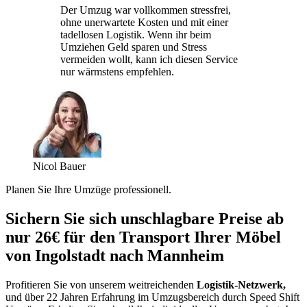
Der Umzug war vollkommen stressfrei,
ohne unerwartete Kosten und mit einer
tadellosen Logistik. Wenn ihr beim
Umziehen Geld sparen und Stress
vermeiden wollt, kann ich diesen Service
nur wärmstens empfehlen.
Nicol Bauer
Planen Sie Ihre Umzüge professionell.
Sichern Sie sich unschlagbare Preise ab
nur 26€ für den Transport Ihrer Möbel
von Ingolstadt nach Mannheim
Profitieren Sie von unserem weitreichenden
Logistik-Netzwerk,
und über 22 Jahren Erfahrung im Umzugsbereich durch Speed Shift