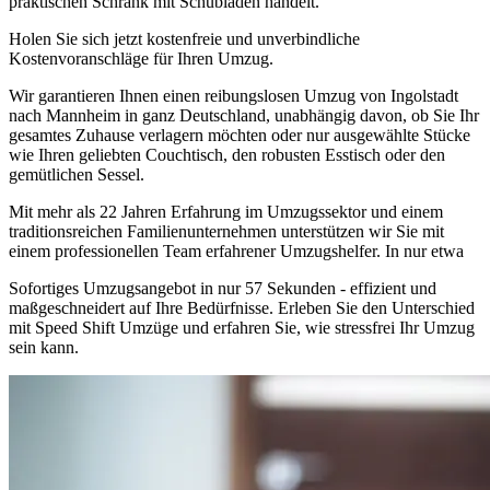
praktischen Schrank mit Schubladen handelt.
Holen Sie sich jetzt kostenfreie und unverbindliche
Kostenvoranschläge für Ihren Umzug.
Wir garantieren Ihnen einen reibungslosen Umzug von Ingolstadt
nach Mannheim in ganz Deutschland, unabhängig davon, ob Sie Ihr
gesamtes Zuhause verlagern möchten oder nur ausgewählte Stücke
wie Ihren geliebten Couchtisch, den robusten Esstisch oder den
gemütlichen Sessel.
Mit mehr als 22 Jahren Erfahrung im Umzugssektor und einem
traditionsreichen Familienunternehmen unterstützen wir Sie mit
einem professionellen Team erfahrener Umzugshelfer. In nur etwa
Sofortiges Umzugsangebot in nur 57 Sekunden - effizient und
maßgeschneidert auf Ihre Bedürfnisse. Erleben Sie den Unterschied
mit Speed Shift Umzüge und erfahren Sie, wie stressfrei Ihr Umzug
sein kann.