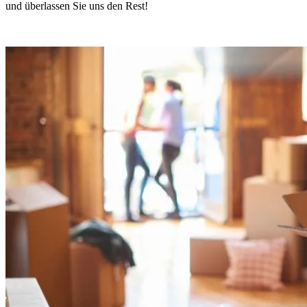
und überlassen Sie uns den Rest!