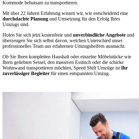
Kommode behutsam zu transportieren.
Mit über 22 Jahren Erfahrung wissen wir, wie entscheidend eine
durchdachte Planung
und Umsetzung für den Erfolg Ihres
Umzugs sind.
Holen Sie sich jetzt kostenfreie und
unverbindliche Angebote
und
überzeugen Sie sich selbst davon, welchen Unterschied unser
professionelles Team aus erfahrenen Umzugshelfern ausmacht.
Ob Sie Ihren kompletten Haushalt oder einzelne Möbelstücke wie
Ihren geliebten Sessel, den massiven Esstisch oder die schicke
Wohnwand transportieren möchten, Speed Shift Umzüge ist
Ihr
zuverlässiger Begleiter
für einen entspannten Umzug.