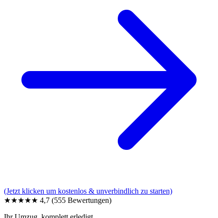
(Jetzt klicken um kostenlos & unverbindlich zu starten)
★★★★★
4,7
(555 Bewertungen)
Ihr Umzug, komplett erledigt.