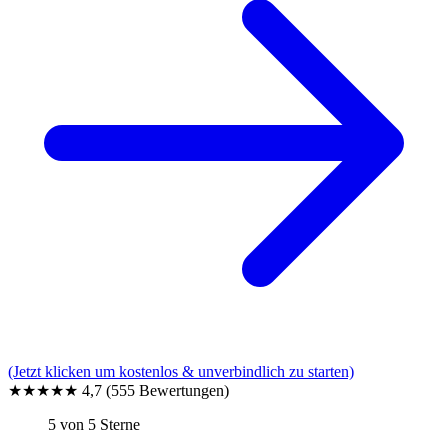
(Jetzt klicken um kostenlos & unverbindlich zu starten)
★★★★★
4,7
(555 Bewertungen)
5 von 5 Sterne