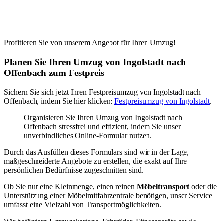
Profitieren Sie von unserem Angebot für Ihren Umzug!
Planen Sie Ihren Umzug von Ingolstadt nach
Offenbach zum Festpreis
Sichern Sie sich jetzt Ihren Festpreisumzug von Ingolstadt nach
Offenbach, indem Sie hier klicken:
Festpreisumzug von Ingolstadt
.
Organisieren Sie Ihren Umzug von Ingolstadt nach
Offenbach stressfrei und effizient, indem Sie unser
unverbindliches Online-Formular nutzen.
Durch das Ausfüllen dieses Formulars sind wir in der Lage,
maßgeschneiderte Angebote zu erstellen, die exakt auf Ihre
persönlichen Bedürfnisse zugeschnitten sind.
Ob Sie nur eine Kleinmenge, einen reinen
Möbeltransport
oder die
Unterstützung einer Möbelmitfahrzentrale benötigen, unser Service
umfasst eine Vielzahl von Transportmöglichkeiten.