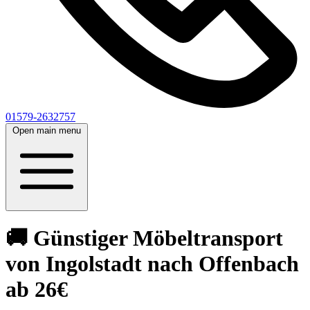
01579-2632757
Open main menu
🚚 Günstiger Möbeltransport
von Ingolstadt nach Offenbach
ab 26€