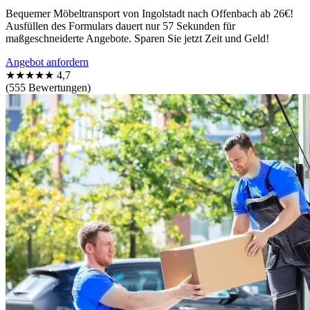
Bequemer Möbeltransport von Ingolstadt nach Offenbach ab 26€!
Ausfüllen des Formulars dauert nur 57 Sekunden für
maßgeschneiderte Angebote. Sparen Sie jetzt Zeit und Geld!
Angebot anfordern
★★★★★
4,7
(555 Bewertungen)