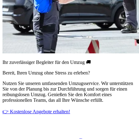
Ihr zuverlässiger Begleiter für den Umzug 🚚
Bereit, Ihren Umzug ohne Stress zu erleben?
Nutzen Sie unseren umfassenden Umzugsservice. Wir unterstützen
Sie von der Planung bis zur Durchführung und sorgen für einen
reibungslosen Umzug. Genießen Sie den Komfort eines
professionellen Teams, das all Ihre Wünsche erfüllt.
👉 Kostenlose Angebote erhalten!