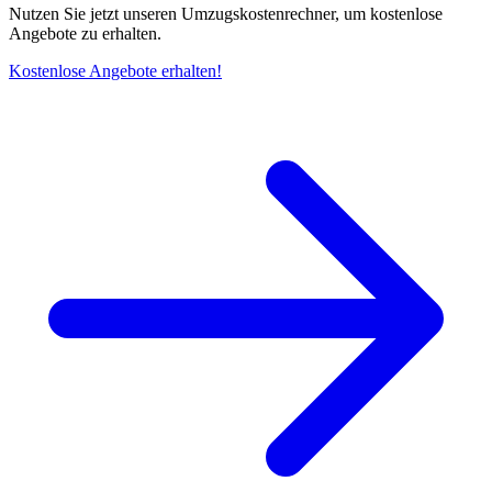
Nutzen Sie jetzt unseren Umzugskostenrechner, um kostenlose
Angebote zu erhalten.
Kostenlose Angebote erhalten!