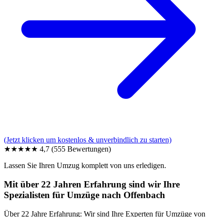
(Jetzt klicken um kostenlos & unverbindlich zu starten)
★★★★★
4,7
(555 Bewertungen)
Lassen Sie Ihren Umzug komplett von uns erledigen.
Mit über 22 Jahren Erfahrung sind wir Ihre
Spezialisten für Umzüge nach Offenbach
Über 22 Jahre Erfahrung: Wir sind Ihre Experten für Umzüge von