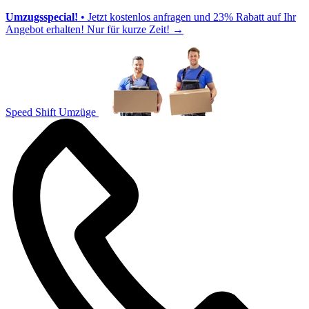
Umzugsspecial!
• Jetzt kostenlos anfragen und 23% Rabatt auf Ihr
Angebot erhalten! Nur für kurze Zeit!
→
Speed Shift Umzüge