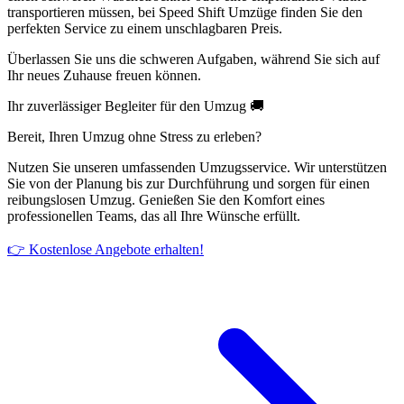
transportieren müssen, bei Speed Shift Umzüge finden Sie den
perfekten Service zu einem unschlagbaren Preis.
Überlassen Sie uns die schweren Aufgaben, während Sie sich auf
Ihr neues Zuhause freuen können.
Ihr zuverlässiger Begleiter für den Umzug 🚚
Bereit, Ihren Umzug ohne Stress zu erleben?
Nutzen Sie unseren umfassenden Umzugsservice. Wir unterstützen
Sie von der Planung bis zur Durchführung und sorgen für einen
reibungslosen Umzug. Genießen Sie den Komfort eines
professionellen Teams, das all Ihre Wünsche erfüllt.
👉 Kostenlose Angebote erhalten!