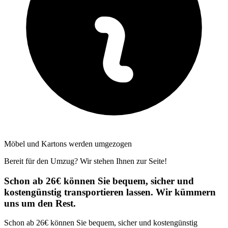
Möbel und Kartons werden umgezogen
Bereit für den Umzug? Wir stehen Ihnen zur Seite!
Schon ab 26€ können Sie bequem, sicher und
kostengünstig transportieren lassen. Wir kümmern
uns um den Rest.
Schon ab 26€ können Sie bequem, sicher und kostengünstig