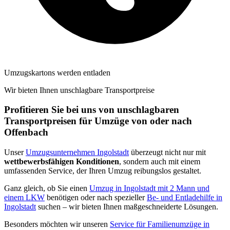
Umzugskartons werden entladen
Wir bieten Ihnen unschlagbare Transportpreise
Profitieren Sie bei uns von unschlagbaren
Transportpreisen für Umzüge von oder nach
Offenbach
Unser
Umzugsunternehmen Ingolstadt
überzeugt nicht nur mit
wettbewerbsfähigen Konditionen
, sondern auch mit einem
umfassenden Service, der Ihren Umzug reibungslos gestaltet.
Ganz gleich, ob Sie einen
Umzug in Ingolstadt mit 2 Mann und
einem LKW
benötigen oder nach spezieller
Be- und Entladehilfe in
Ingolstadt
suchen – wir bieten Ihnen maßgeschneiderte Lösungen.
Besonders möchten wir unseren
Service für Familienumzüge in