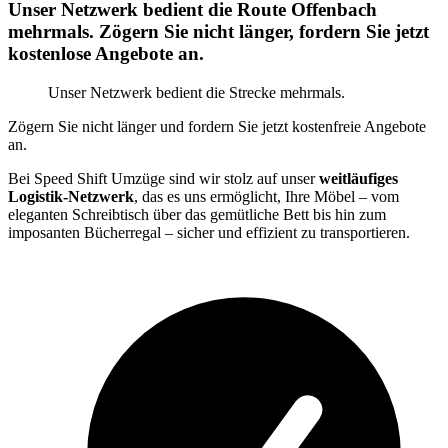
Unser Netzwerk bedient die Route Offenbach
mehrmals. Zögern Sie nicht länger, fordern Sie jetzt
kostenlose Angebote an.
Unser Netzwerk bedient die Strecke mehrmals.
Zögern Sie nicht länger und fordern Sie jetzt kostenfreie Angebote
an.
Bei Speed Shift Umzüge sind wir stolz auf unser
weitläufiges
Logistik-Netzwerk
, das es uns ermöglicht, Ihre Möbel – vom
eleganten Schreibtisch über das gemütliche Bett bis hin zum
imposanten Bücherregal – sicher und effizient zu transportieren.