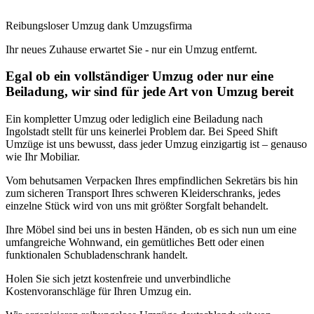
Reibungsloser Umzug dank Umzugsfirma
Ihr neues Zuhause erwartet Sie - nur ein Umzug entfernt.
Egal ob ein vollständiger Umzug oder nur eine
Beiladung, wir sind für jede Art von Umzug bereit
Ein kompletter Umzug oder lediglich eine Beiladung nach
Ingolstadt stellt für uns keinerlei Problem dar. Bei Speed Shift
Umzüge ist uns bewusst, dass jeder Umzug einzigartig ist – genauso
wie Ihr Mobiliar.
Vom behutsamen Verpacken Ihres empfindlichen Sekretärs bis hin
zum sicheren Transport Ihres schweren Kleiderschranks, jedes
einzelne Stück wird von uns mit größter Sorgfalt behandelt.
Ihre Möbel sind bei uns in besten Händen, ob es sich nun um eine
umfangreiche Wohnwand, ein gemütliches Bett oder einen
funktionalen Schubladenschrank handelt.
Holen Sie sich jetzt kostenfreie und unverbindliche
Kostenvoranschläge für Ihren Umzug ein.