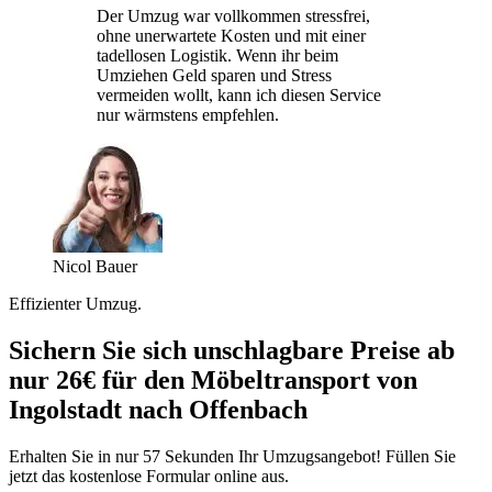
Der Umzug war vollkommen stressfrei,
ohne unerwartete Kosten und mit einer
tadellosen Logistik. Wenn ihr beim
Umziehen Geld sparen und Stress
vermeiden wollt, kann ich diesen Service
nur wärmstens empfehlen.
Nicol Bauer
Effizienter Umzug.
Sichern Sie sich unschlagbare Preise ab
nur 26€ für den Möbeltransport von
Ingolstadt nach Offenbach
Erhalten Sie in nur 57 Sekunden Ihr Umzugsangebot! Füllen Sie
jetzt das kostenlose Formular online aus.