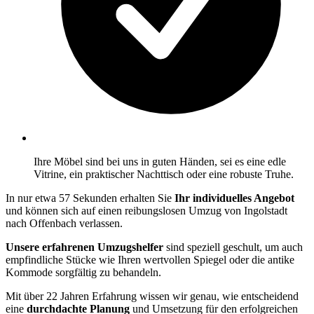
Ihre Möbel sind bei uns in guten Händen, sei es eine edle
Vitrine, ein praktischer Nachttisch oder eine robuste Truhe.
In nur etwa 57 Sekunden erhalten Sie
Ihr individuelles Angebot
und können sich auf einen reibungslosen Umzug von Ingolstadt
nach Offenbach verlassen.
Unsere erfahrenen Umzugshelfer
sind speziell geschult, um auch
empfindliche Stücke wie Ihren wertvollen Spiegel oder die antike
Kommode sorgfältig zu behandeln.
Mit über 22 Jahren Erfahrung wissen wir genau, wie entscheidend
eine
durchdachte Planung
und Umsetzung für den erfolgreichen