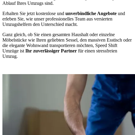
Ablauf Ihres Umzugs sind.
Erhalten Sie jetzt kostenlose und
unverbindliche Angebote
und
erleben Sie, wie unser professionelles Team aus versierten
Umzugshelfern den Unterschied macht.
Ganz gleich, ob Sie einen gesamten Haushalt oder einzelne
Möbelstücke wie Ihren geliebten Sessel, den massiven Esstisch oder
die elegante Wohnwand transportieren möchten, Speed Shift
Umzüge ist
Ihr zuverlässiger Partner
für einen stressfreien
Umzug.