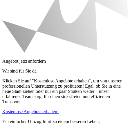
Angebot jetzt anfordern
Wir sind für Sie da
Klicken Sie auf "Kostenlose Angebote erhalten", um von unserer
professionellen Unterstützung zu profitieren! Egal, ob Sie in eine
neue Stadt ziehen oder nur ein paar Straßen weiter – unser
erfahrenes Team sorgt für einen stressfreien und effizienten
Transport.
Kostenlose Angebote erhalten!
Ein einfacher Umzug führt zu einem besseren Leben.