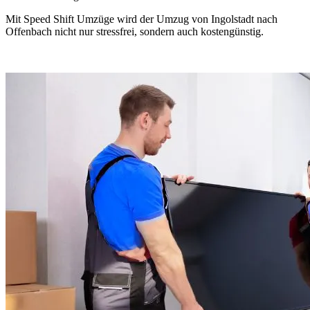
Mit Speed Shift Umzüge wird der Umzug von Ingolstadt nach
Offenbach nicht nur stressfrei, sondern auch kostengünstig.