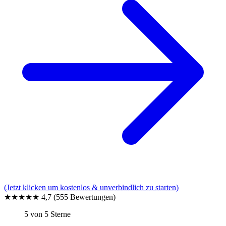
(Jetzt klicken um kostenlos & unverbindlich zu starten)
★★★★★
4,7
(555 Bewertungen)
5 von 5 Sterne