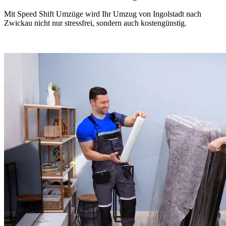
Mit Speed Shift Umzüge wird Ihr Umzug von Ingolstadt nach
Zwickau nicht nur stressfrei, sondern auch kostengünstig.