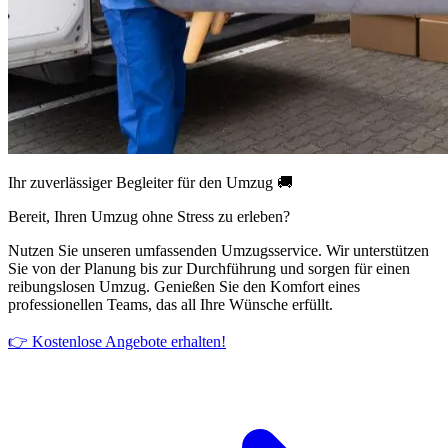
Ihr zuverlässiger Begleiter für den Umzug 🚚
Bereit, Ihren Umzug ohne Stress zu erleben?
Nutzen Sie unseren umfassenden Umzugsservice. Wir unterstützen
Sie von der Planung bis zur Durchführung und sorgen für einen
reibungslosen Umzug. Genießen Sie den Komfort eines
professionellen Teams, das all Ihre Wünsche erfüllt.
👉 Kostenlose Angebote erhalten!