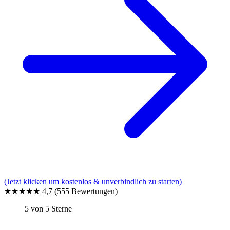
(Jetzt klicken um kostenlos & unverbindlich zu starten)
★★★★★
4,7
(555 Bewertungen)
5 von 5 Sterne