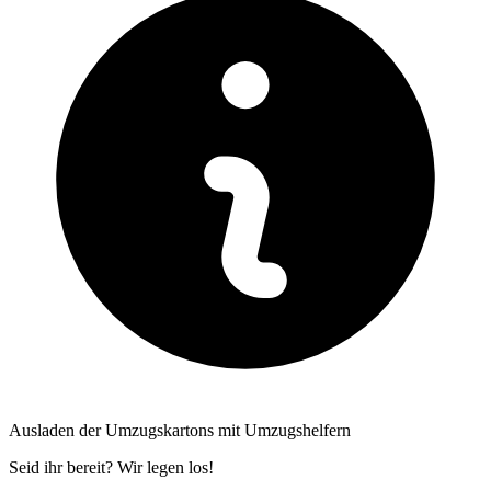
Ausladen der Umzugskartons mit Umzugshelfern
Seid ihr bereit? Wir legen los!