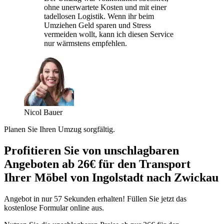
ohne unerwartete Kosten und mit einer
tadellosen Logistik. Wenn ihr beim
Umziehen Geld sparen und Stress
vermeiden wollt, kann ich diesen Service
nur wärmstens empfehlen.
Nicol Bauer
Planen Sie Ihren Umzug sorgfältig.
Profitieren Sie von unschlagbaren
Angeboten ab 26€ für den Transport
Ihrer Möbel von Ingolstadt nach Zwickau
Angebot in nur 57 Sekunden erhalten! Füllen Sie jetzt das
kostenlose Formular online aus.