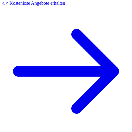
👉 Kostenlose Angebote erhalten!