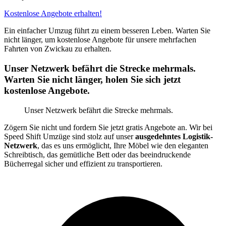
Kostenlose Angebote erhalten!
Ein einfacher Umzug führt zu einem besseren Leben. Warten Sie
nicht länger, um kostenlose Angebote für unsere mehrfachen
Fahrten von Zwickau zu erhalten.
Unser Netzwerk befährt die Strecke mehrmals.
Warten Sie nicht länger, holen Sie sich jetzt
kostenlose Angebote.
Unser Netzwerk befährt die Strecke mehrmals.
Zögern Sie nicht und fordern Sie jetzt gratis Angebote an. Wir bei
Speed Shift Umzüge sind stolz auf unser
ausgedehntes Logistik-
Netzwerk
, das es uns ermöglicht, Ihre Möbel wie den eleganten
Schreibtisch, das gemütliche Bett oder das beeindruckende
Bücherregal sicher und effizient zu transportieren.