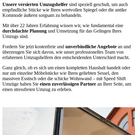
Unsere versierten Umzugshelfer
sind speziell geschult, um auch
empfindliche Stücke wie Ihren wertvollen Spiegel oder die antike
Kommode äußerst sorgsam zu behandeln.
Mit über 22 Jahren Erfahrung wissen wir, wie fundamental eine
durchdachte Planung
und Umsetzung für das Gelingen Ihres
Umzugs sind.
Fordern Sie jetzt kostenfreie und
unverbindliche Angebote
an und
überzeugen Sie sich davon, wie unser professionelles Team von
erfahrenen Umzugshelfern den entscheidenden Unterschied macht.
Ganz gleich, ob es sich um einen kompletten Haushalt handelt oder
nur um einzelne Möbelstücke wie Ihren geliebten Sessel, den
massiven Esstisch oder die schicke Wohnwand – mit Speed Shift
Umzüge haben Sie
einen zuverlässigen Partner
an Ihrer Seite, um
einen stressfreien Umzug zu erleben.