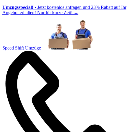
Umzugsspecial!
• Jetzt kostenlos anfragen und 23% Rabatt auf Ihr
Angebot erhalten! Nur für kurze Zeit!
→
Speed Shift Umzüge