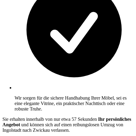
Wir sorgen für die sichere Handhabung Ihrer Möbel, sei es
eine elegante Vitrine, ein praktischer Nachttisch oder eine
robuste Truhe.
Sie erhalten innerhalb von nur etwa 57 Sekunden
Ihr persönliches
Angebot
und können sich auf einen reibungslosen Umzug von
Ingolstadt nach Zwickau verlassen.