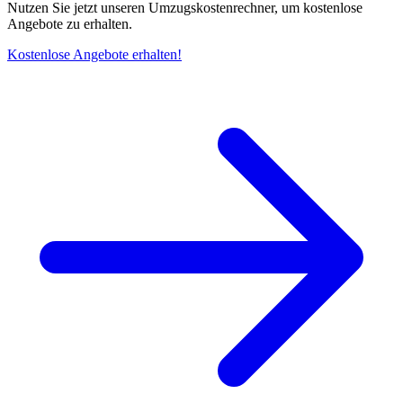
Nutzen Sie jetzt unseren Umzugskostenrechner, um kostenlose
Angebote zu erhalten.
Kostenlose Angebote erhalten!