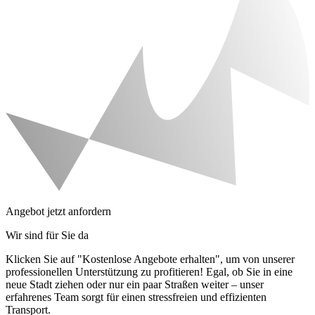
Angebot jetzt anfordern
Wir sind für Sie da
Klicken Sie auf "Kostenlose Angebote erhalten", um von unserer
professionellen Unterstützung zu profitieren! Egal, ob Sie in eine
neue Stadt ziehen oder nur ein paar Straßen weiter – unser
erfahrenes Team sorgt für einen stressfreien und effizienten
Transport.