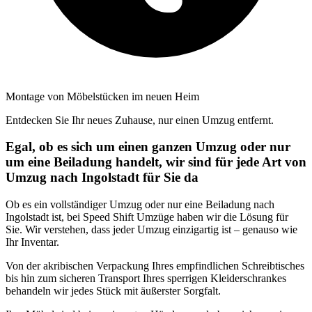
Montage von Möbelstücken im neuen Heim
Entdecken Sie Ihr neues Zuhause, nur einen Umzug entfernt.
Egal, ob es sich um einen ganzen Umzug oder nur
um eine Beiladung handelt, wir sind für jede Art von
Umzug nach Ingolstadt für Sie da
Ob es ein vollständiger Umzug oder nur eine Beiladung nach
Ingolstadt ist, bei Speed Shift Umzüge haben wir die Lösung für
Sie. Wir verstehen, dass jeder Umzug einzigartig ist – genauso wie
Ihr Inventar.
Von der akribischen Verpackung Ihres empfindlichen Schreibtisches
bis hin zum sicheren Transport Ihres sperrigen Kleiderschrankes
behandeln wir jedes Stück mit äußerster Sorgfalt.