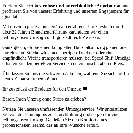
Fordern Sie jetzt
kostenlose und unverbindliche Angebote
an und
profitieren Sie von unserer Erfahrung und unserem Engagement für
Qualität.
Mit unserem professionellen Team erfahrener Umzugshelfer und
über 22 Jahren Branchenerfahrung garantieren wir einen
reibungslosen Umzug von Ingolstadt nach Zwickau.
Ganz gleich, ob Sie einen kompletten Haushaltsumzug planen oder
nur einzelne Stücke wie einen sperrigen Trockner oder eine
empfindliche Vitrine transportieren müssen, bei Speed Shift Umzüge
erhalten Sie den perfekten Service zu einem unschlagbaren Preis.
Überlassen Sie uns die schweren Arbeiten, während Sie sich auf Ihr
neues Zuhause freuen können.
Ihr zuverlässiger Begleiter für den Umzug 🚚
Bereit, Ihren Umzug ohne Stress zu erleben?
Nutzen Sie unseren umfassenden Umzugsservice. Wir unterstützen
Sie von der Planung bis zur Durchführung und sorgen für einen
reibungslosen Umzug. Genießen Sie den Komfort eines
professionellen Teams, das all Ihre Wünsche erfüllt.