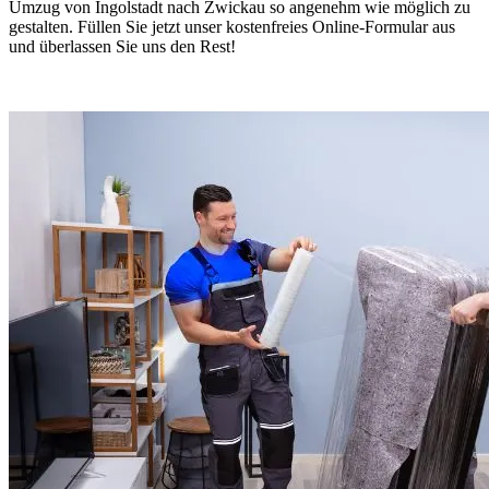
Umzug von Ingolstadt nach Zwickau so angenehm wie möglich zu
gestalten. Füllen Sie jetzt unser kostenfreies Online-Formular aus
und überlassen Sie uns den Rest!