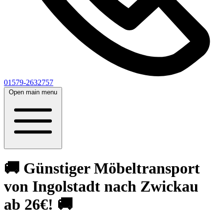
01579-2632757
Open main menu
🚚 Günstiger Möbeltransport
von Ingolstadt nach Zwickau
ab 26€! 🚚