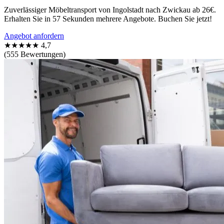
Zuverlässiger Möbeltransport von Ingolstadt nach Zwickau ab 26€.
Erhalten Sie in 57 Sekunden mehrere Angebote. Buchen Sie jetzt!
Angebot anfordern
★★★★★
4,7
(555 Bewertungen)