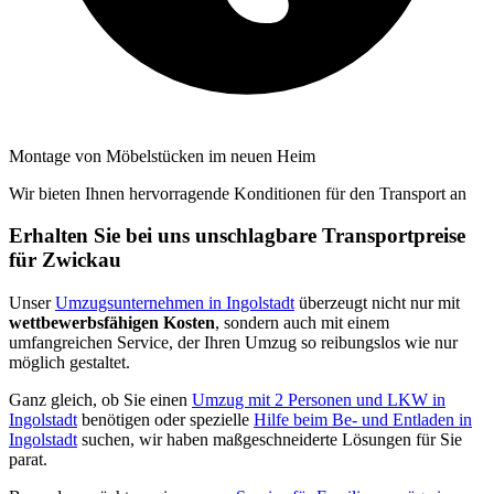
Montage von Möbelstücken im neuen Heim
Wir bieten Ihnen hervorragende Konditionen für den Transport an
Erhalten Sie bei uns unschlagbare Transportpreise
für Zwickau
Unser
Umzugsunternehmen in Ingolstadt
überzeugt nicht nur mit
wettbewerbsfähigen Kosten
, sondern auch mit einem
umfangreichen Service, der Ihren Umzug so reibungslos wie nur
möglich gestaltet.
Ganz gleich, ob Sie einen
Umzug mit 2 Personen und LKW in
Ingolstadt
benötigen oder spezielle
Hilfe beim Be- und Entladen in
Ingolstadt
suchen, wir haben maßgeschneiderte Lösungen für Sie
parat.