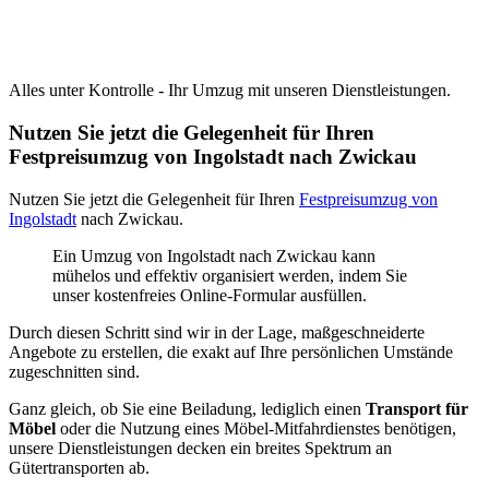
Alles unter Kontrolle - Ihr Umzug mit unseren Dienstleistungen.
Nutzen Sie jetzt die Gelegenheit für Ihren
Festpreisumzug von Ingolstadt nach Zwickau
Nutzen Sie jetzt die Gelegenheit für Ihren
Festpreisumzug von
Ingolstadt
nach Zwickau.
Ein Umzug von Ingolstadt nach Zwickau kann
mühelos und effektiv organisiert werden, indem Sie
unser kostenfreies Online-Formular ausfüllen.
Durch diesen Schritt sind wir in der Lage, maßgeschneiderte
Angebote zu erstellen, die exakt auf Ihre persönlichen Umstände
zugeschnitten sind.
Ganz gleich, ob Sie eine Beiladung, lediglich einen
Transport für
Möbel
oder die Nutzung eines Möbel-Mitfahrdienstes benötigen,
unsere Dienstleistungen decken ein breites Spektrum an
Gütertransporten ab.